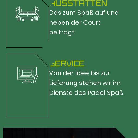
AUSSTATTEN
Das zum Spaß auf und
neben der Court
beiträgt.
SERVICE
Von der Idee bis zur
Lieferung stehen wir im
Dienste des Padel Spaß.