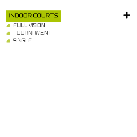
Indoor Courts
FULL VISION
TOURNAMENT
SINGLE