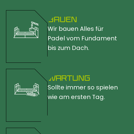
BAUEN
Wir bauen Alles für
Padel vom Fundament
bis zum Dach.
WARTUNG
Sollte immer so spielen
wie am ersten Tag.