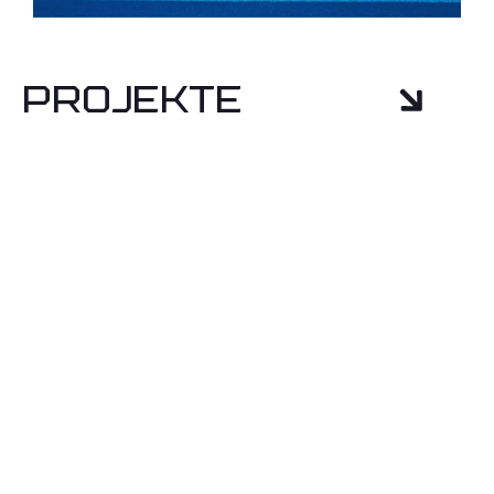
Projekte