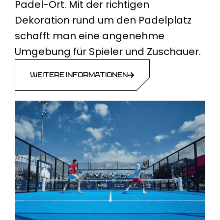
Padel-Ort. Mit der richtigen
Dekoration rund um den Padelplatz
schafft man eine angenehme
Umgebung für Spieler und Zuschauer.
WEITERE INFORMATIONEN