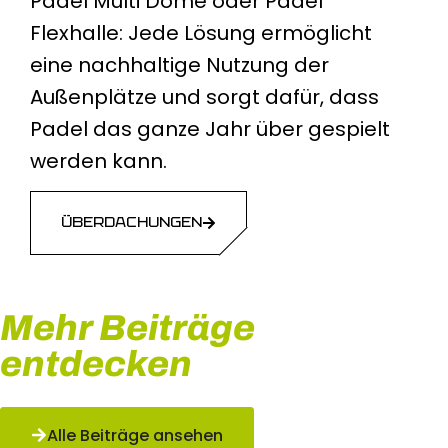
Padel Multi Dome oder Padel
Flexhalle: Jede Lösung ermöglicht
eine nachhaltige Nutzung der
Außenplätze und sorgt dafür, dass
Padel das ganze Jahr über gespielt
werden kann.
ÜBERDACHUNGEN
Mehr Beiträge
entdecken
Alle Beiträge ansehen