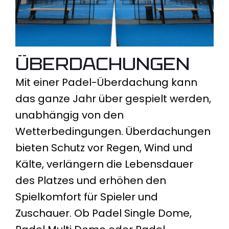
Überdachungen
Mit einer Padel-Überdachung kann
das ganze Jahr über gespielt werden,
unabhängig von den
Wetterbedingungen. Überdachungen
bieten Schutz vor Regen, Wind und
Kälte, verlängern die Lebensdauer
des Platzes und erhöhen den
Spielkomfort für Spieler und
Zuschauer. Ob Padel Single Dome,