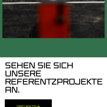
SEHEN SIE SICH
UNSERE
REFERENTZPROJEKTE
AN.
PROJEKTE