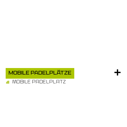
MOBILE PADELPLÄTZE
MOBILE PADELPLATZ