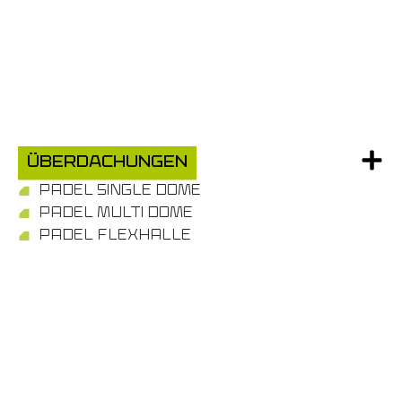
Überdachungen
PADEL SINGLE DOME
PADEL MULTI DOME
PADEL FLEXHALLE