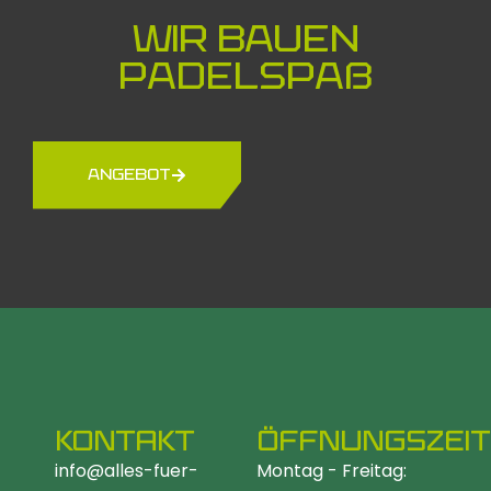
Wir bauen
Padelspaß
ANGEBOT
KONTAKT
ÖFFNUNGSZEI
info@alles-fuer-
Montag - Freitag: