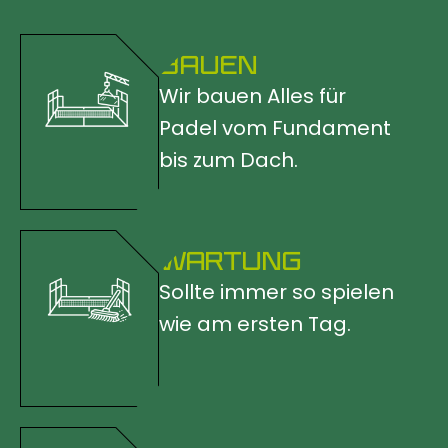
BAUEN
Wir bauen Alles für
Padel vom Fundament
bis zum Dach.
WARTUNG
Sollte immer so spielen
wie am ersten Tag.