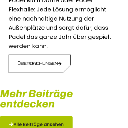
Padel Multi Dome oder Padel
Flexhalle: Jede Lösung ermöglicht
eine nachhaltige Nutzung der
Außenplätze und sorgt dafür, dass
Padel das ganze Jahr über gespielt
werden kann.
ÜBERDACHUNGEN
Mehr Beiträge
entdecken
Alle Beiträge ansehen