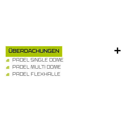
Überdachungen
PADEL SINGLE DOME
PADEL MULTI DOME
PADEL FLEXHALLE