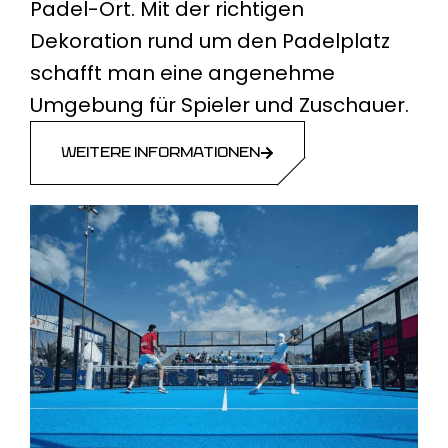
Padel-Ort. Mit der richtigen
Dekoration rund um den Padelplatz
schafft man eine angenehme
Umgebung für Spieler und Zuschauer.
WEITERE INFORMATIONEN