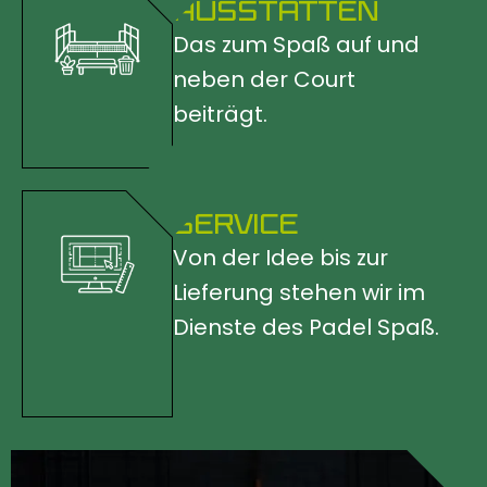
AUSSTATTEN
Das zum Spaß auf und
neben der Court
beiträgt.
SERVICE
Von der Idee bis zur
Lieferung stehen wir im
Dienste des Padel Spaß.