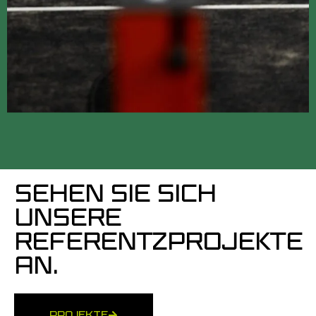
SEHEN SIE SICH
UNSERE
REFERENTZPROJEKTE
AN.
PROJEKTE