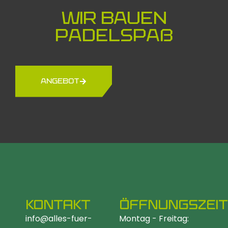
Wir bauen
Padelspaß
ANGEBOT
KONTAKT
ÖFFNUNGSZEI
info@alles-fuer-
Montag - Freitag: