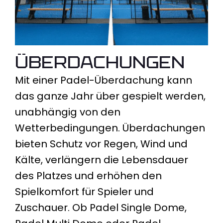
Überdachungen
Mit einer Padel-Überdachung kann
das ganze Jahr über gespielt werden,
unabhängig von den
Wetterbedingungen. Überdachungen
bieten Schutz vor Regen, Wind und
Kälte, verlängern die Lebensdauer
des Platzes und erhöhen den
Spielkomfort für Spieler und
Zuschauer. Ob Padel Single Dome,