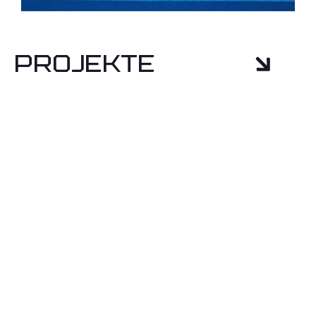
Projekte