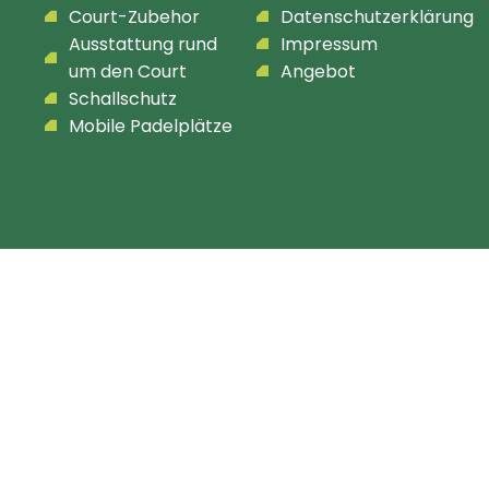
Court-Zubehor
Datenschutzerklärung
Ausstattung rund
Impressum
um den Court
Angebot
Schallschutz
Mobile Padelplätze