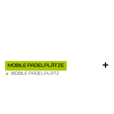
MOBILE PADELPLÄTZE
MOBILE PADELPLATZ