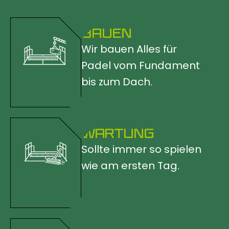
BAUEN
Wir bauen Alles für
Padel vom Fundament
bis zum Dach.
WARTUNG
Sollte immer so spielen
wie am ersten Tag.