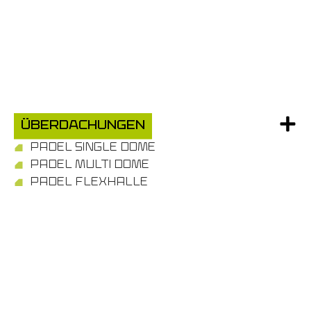
Überdachungen
PADEL SINGLE DOME
PADEL MULTI DOME
PADEL FLEXHALLE