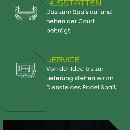
AUSSTATTEN
Das zum Spaß auf und
neben der Court
beiträgt.
SERVICE
Von der Idee bis zur
Lieferung stehen wir im
Dienste des Padel Spaß.