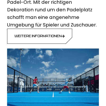
Padel-Ort. Mit der richtigen
Dekoration rund um den Padelplatz
schafft man eine angenehme
Umgebung für Spieler und Zuschauer.
WEITERE INFORMATIONEN