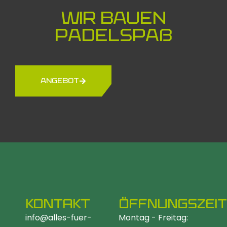
Wir bauen
Padelspaß
ANGEBOT
KONTAKT
ÖFFNUNGSZEI
info@alles-fuer-
Montag - Freitag: