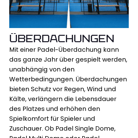
Überdachungen
Mit einer Padel-Überdachung kann
das ganze Jahr über gespielt werden,
unabhängig von den
Wetterbedingungen. Überdachungen
bieten Schutz vor Regen, Wind und
Kälte, verlängern die Lebensdauer
des Platzes und erhöhen den
Spielkomfort für Spieler und
Zuschauer. Ob Padel Single Dome,