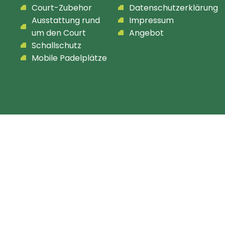
Court-Zubehor
Datenschutzerklärung
Ausstattung rund
Impressum
um den Court
Angebot
Schallschutz
Mobile Padelplätze