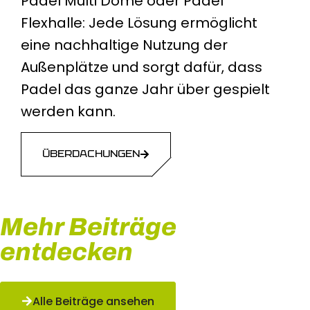
Padel Multi Dome oder Padel
Flexhalle: Jede Lösung ermöglicht
eine nachhaltige Nutzung der
Außenplätze und sorgt dafür, dass
Padel das ganze Jahr über gespielt
werden kann.
ÜBERDACHUNGEN
Mehr Beiträge
entdecken
Alle Beiträge ansehen