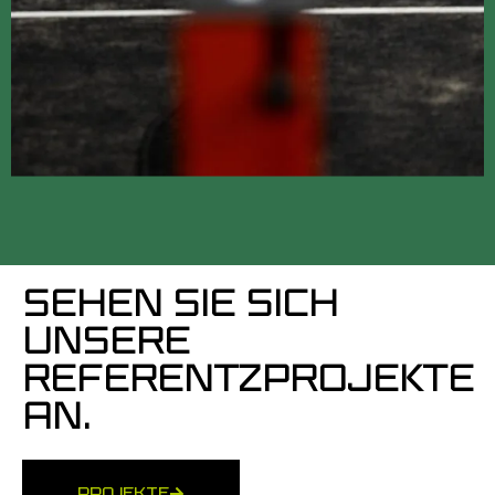
SEHEN SIE SICH
UNSERE
REFERENTZPROJEKTE
AN.
PROJEKTE