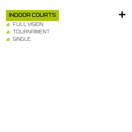
Indoor Courts
FULL VISION
TOURNAMENT
SINGLE