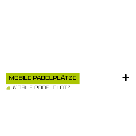
MOBILE PADELPLÄTZE
MOBILE PADELPLATZ