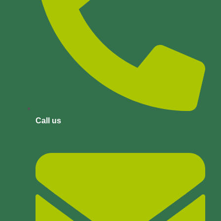
Call us