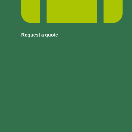
Request a quote