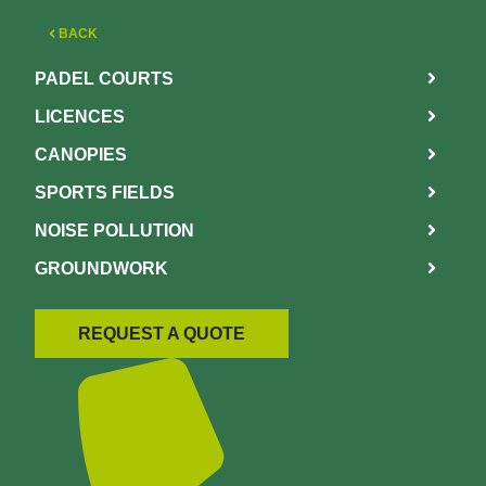
BACK
PADEL COURTS
LICENCES
CANOPIES
SPORTS FIELDS
NOISE POLLUTION
GROUNDWORK
REQUEST A QUOTE