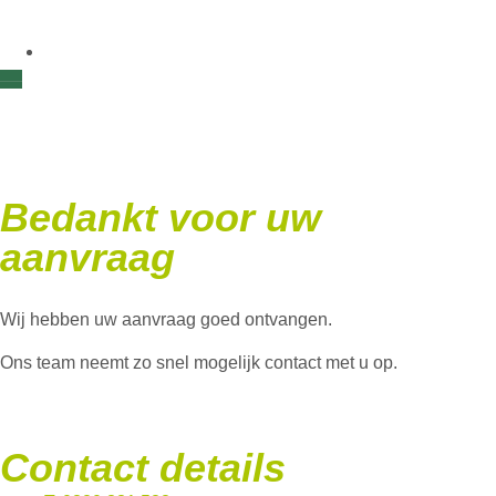
Thanks
Bedankt voor uw
aanvraag
Wij hebben uw aanvraag goed ontvangen.
Ons team neemt zo snel mogelijk contact met u op.
Contact details