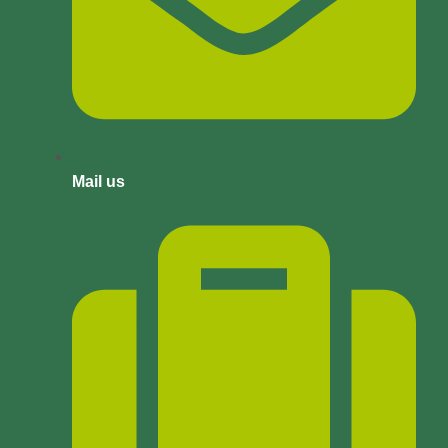
Mail us