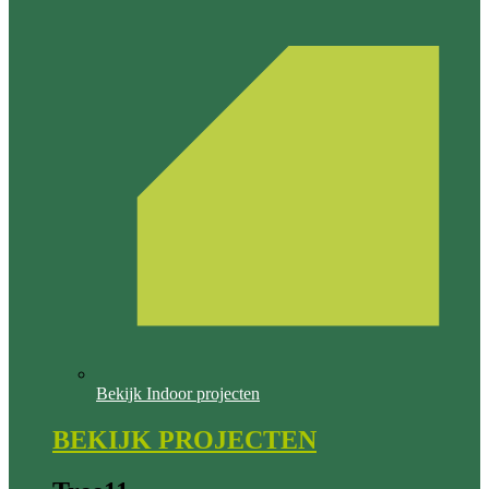
Bekijk Indoor projecten
BEKIJK PROJECTEN