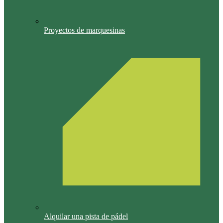
Proyectos de marquesinas
Alquilar una pista de pádel