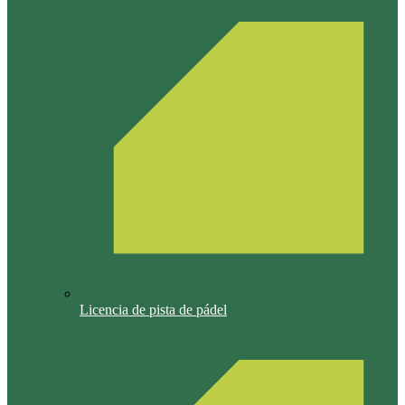
Licencia de pista de pádel