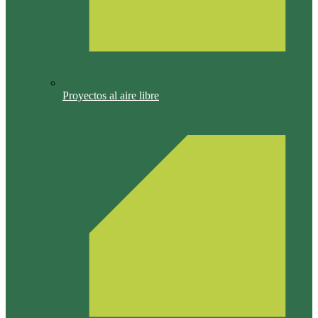
Proyectos al aire libre