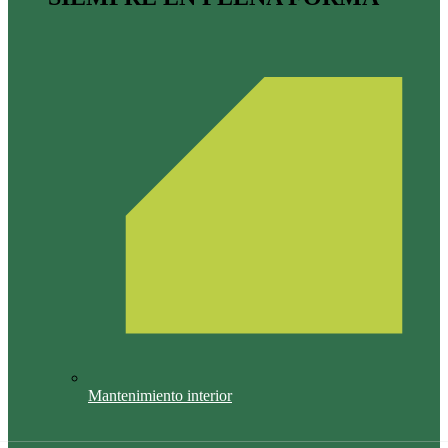
Mantenimiento interior