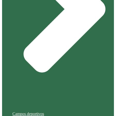
Campos deportivos