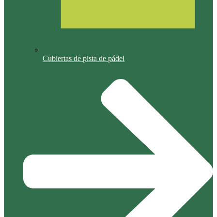
Cubiertas de pista de pádel