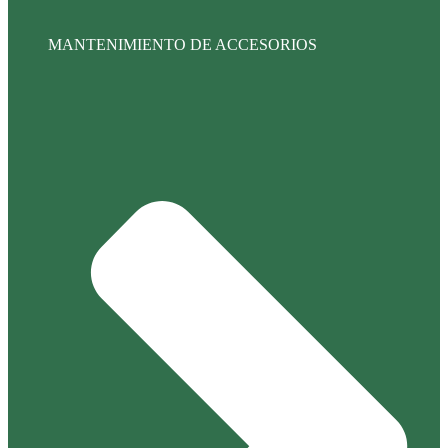
MANTENIMIENTO DE ACCESORIOS