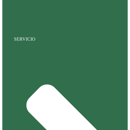
SERVICIO