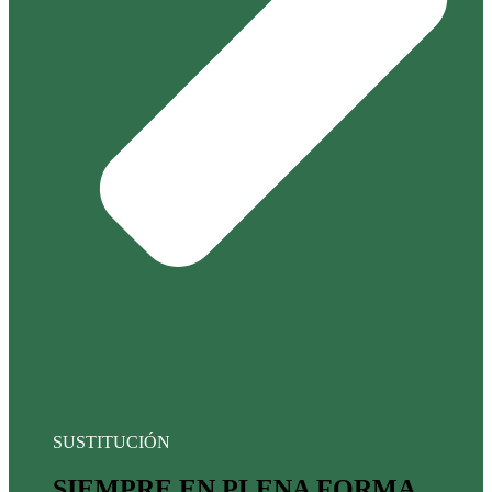
SUSTITUCIÓN
SIEMPRE EN PLENA FORMA