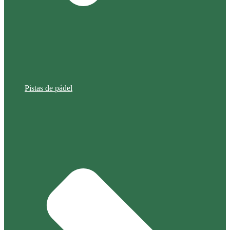
Pistas de pádel