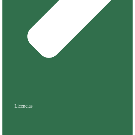
Licencias