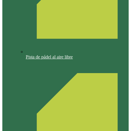
Pista de pádel al aire libre