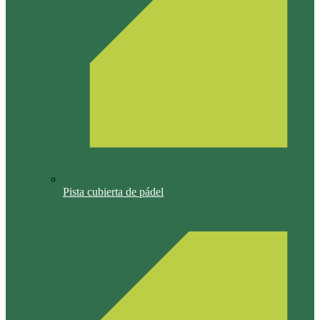
Pista cubierta de pádel