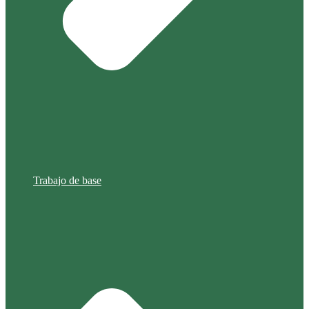
Trabajo de base