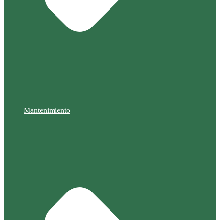
Mantenimiento