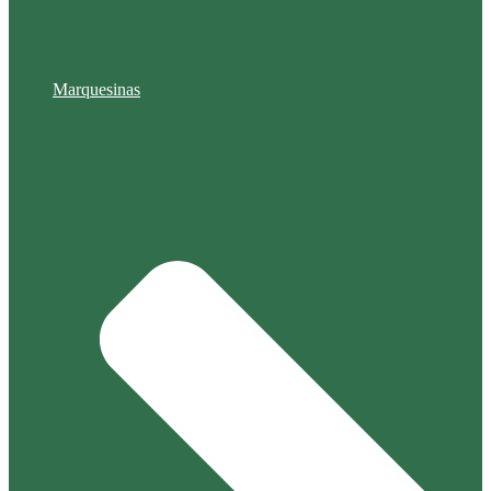
Marquesinas