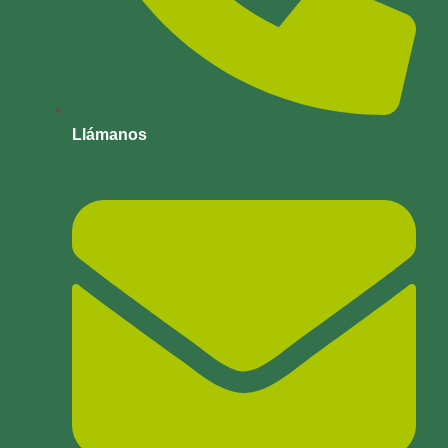
Llámanos