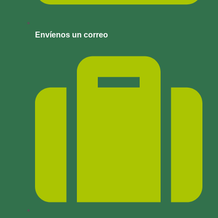
Envíenos un correo