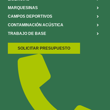
MARQUESINAS
CAMPOS DEPORTIVOS
CONTAMINACIÓN ACÚSTICA
TRABAJO DE BASE
SOLICITAR PRESUPUESTO