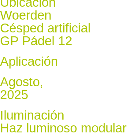
Ubicación
Woerden
Césped artificial
GP Pádel 12
Aplicación
Agosto,
2025
Iluminación
Haz luminoso modular