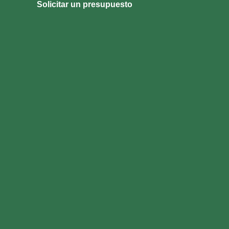
Solicitar un presupuesto