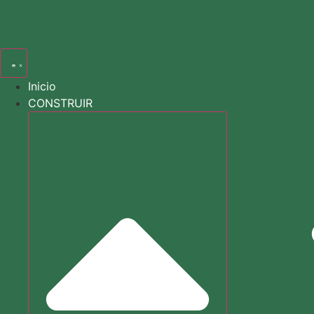
Buscar
en
Inicio
CONSTRUIR