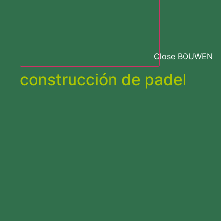
Close BOUWEN
construcción de padel