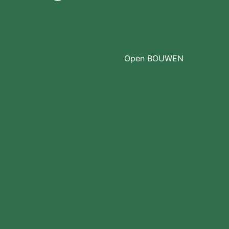
Open BOUWEN