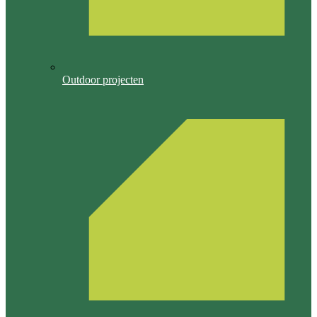
Outdoor projecten