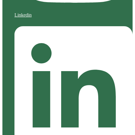
Linkedin