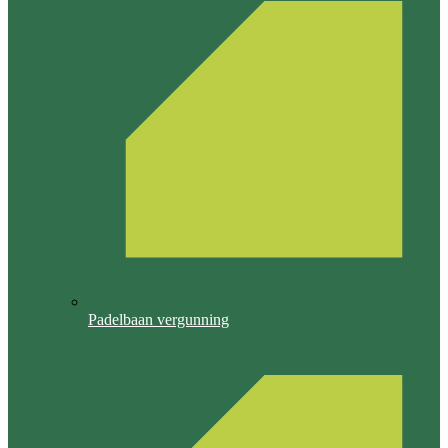
Padelbaan vergunning