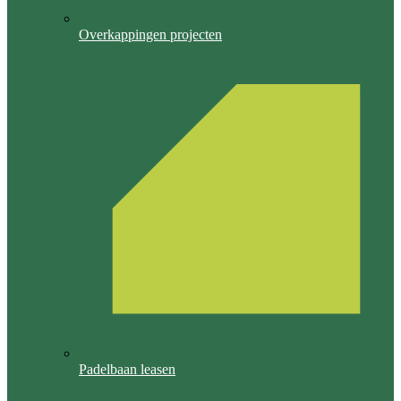
Overkappingen projecten
Padelbaan leasen