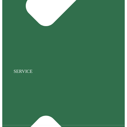
SERVICE