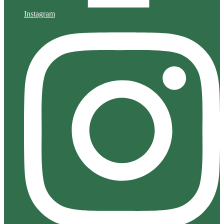
Instagram