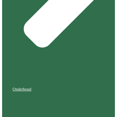
Onderhoud