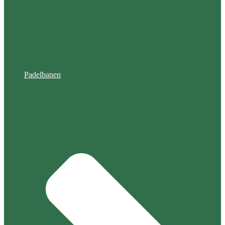
Padelbanen