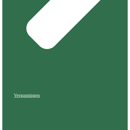
Vergunningen