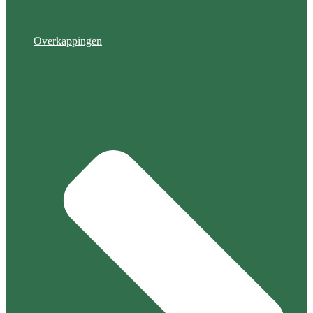
Overkappingen