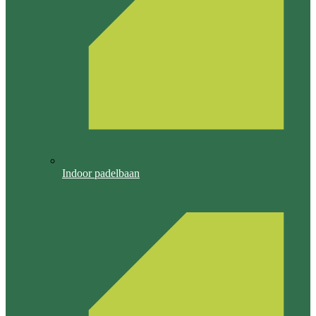
Indoor padelbaan