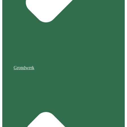
Grondwerk