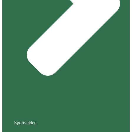
Sportvelden