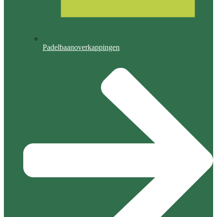
Padelbaanoverkappingen