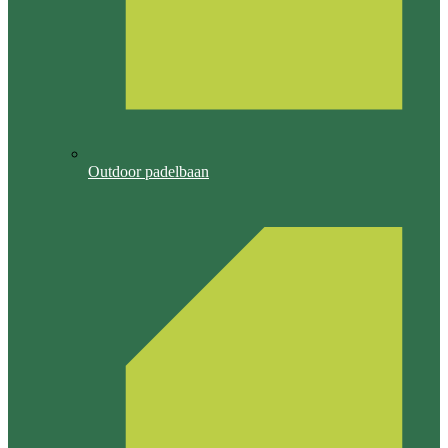
Outdoor padelbaan