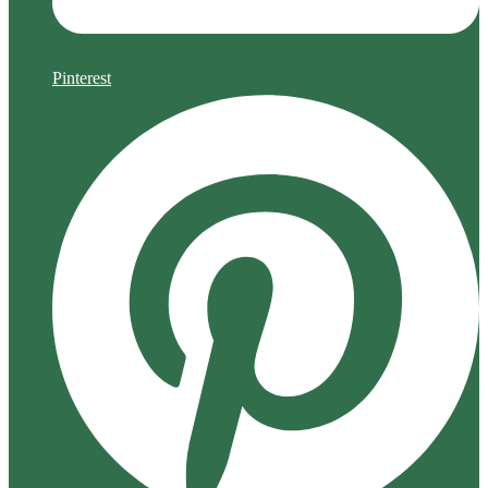
Pinterest