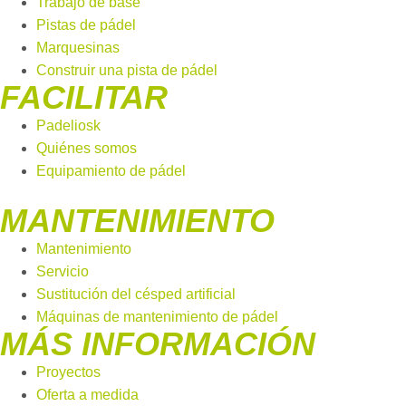
Trabajo de base
Pistas de pádel
Marquesinas
Construir una pista de pádel
FACILITAR
Padeliosk
Quiénes somos
Equipamiento de pádel
MANTENIMIENTO
Mantenimiento
Servicio
Sustitución del césped artificial
Máquinas de mantenimiento de pádel
MÁS INFORMACIÓN
Proyectos
Oferta a medida