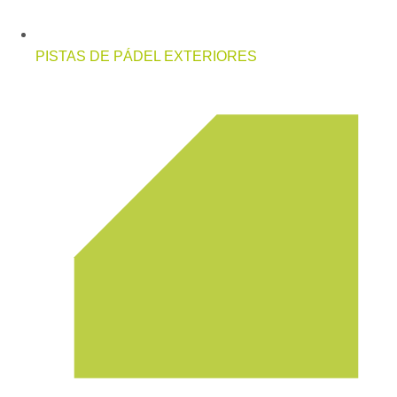
PISTAS DE PÁDEL EXTERIORES