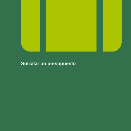
Solicitar un presupuesto