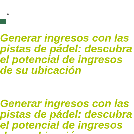
Generar ingresos con las
pistas de pádel: descubra
el potencial de ingresos
de su ubicación
Generar ingresos con las
pistas de pádel: descubra
el potencial de ingresos