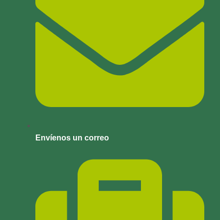
Envíenos un correo