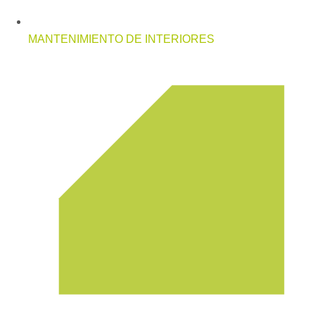
MANTENIMIENTO DE INTERIORES