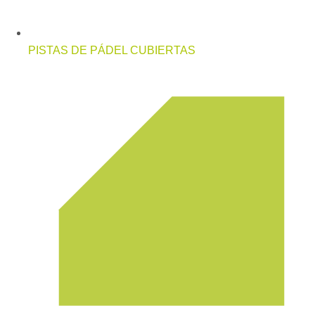
PISTAS DE PÁDEL CUBIERTAS