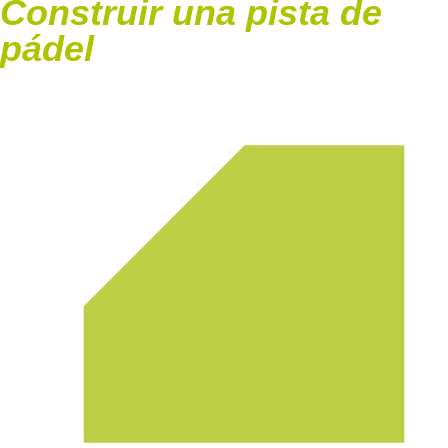
Construir una pista de
pádel