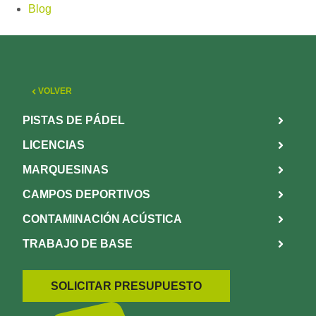
Blog
VOLVER
PISTAS DE PÁDEL
LICENCIAS
MARQUESINAS
CAMPOS DEPORTIVOS
CONTAMINACIÓN ACÚSTICA
TRABAJO DE BASE
SOLICITAR PRESUPUESTO