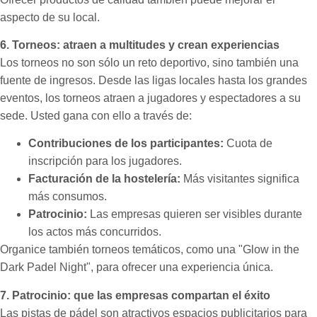
aspecto de su local.
6. Torneos: atraen a multitudes y crean experiencias
Los torneos no son sólo un reto deportivo, sino también una
fuente de ingresos. Desde las ligas locales hasta los grandes
eventos, los torneos atraen a jugadores y espectadores a su
sede. Usted gana con ello a través de:
Contribuciones de los participantes:
Cuota de
inscripción para los jugadores.
Facturación de la hostelería:
Más visitantes significa
más consumos.
Patrocinio:
Las empresas quieren ser visibles durante
los actos más concurridos.
Organice también torneos temáticos, como una "Glow in the
Dark Padel Night", para ofrecer una experiencia única.
7. Patrocinio: que las empresas compartan el éxito
Las pistas de pádel son atractivos espacios publicitarios para