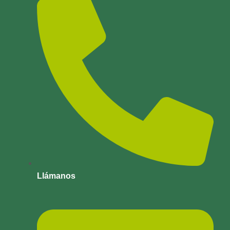
Llámanos