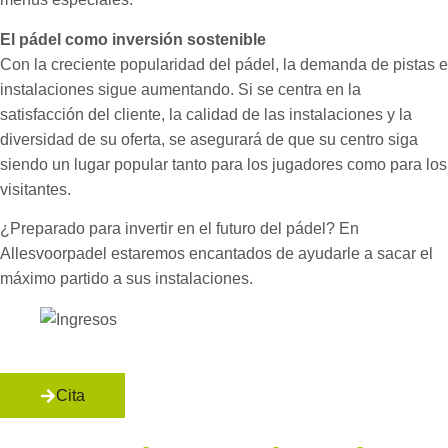
El pádel como inversión sostenible
Con la creciente popularidad del pádel, la demanda de pistas e
instalaciones sigue aumentando. Si se centra en la
satisfacción del cliente, la calidad de las instalaciones y la
diversidad de su oferta, se asegurará de que su centro siga
siendo un lugar popular tanto para los jugadores como para los
visitantes.
¿Preparado para invertir en el futuro del pádel? En
Allesvoorpadel estaremos encantados de ayudarle a sacar el
máximo partido a sus instalaciones.
Cita