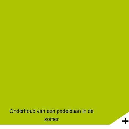
Onderhoud van een padelbaan in de
zomer