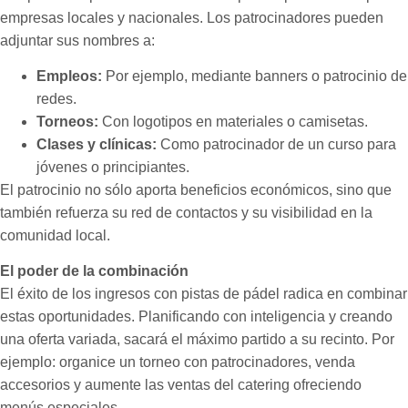
empresas locales y nacionales. Los patrocinadores pueden
adjuntar sus nombres a:
Empleos:
Por ejemplo, mediante banners o patrocinio de
redes.
Torneos:
Con logotipos en materiales o camisetas.
Clases y clínicas:
Como patrocinador de un curso para
jóvenes o principiantes.
El patrocinio no sólo aporta beneficios económicos, sino que
también refuerza su red de contactos y su visibilidad en la
comunidad local.
El poder de la combinación
El éxito de los ingresos con pistas de pádel radica en combinar
estas oportunidades. Planificando con inteligencia y creando
una oferta variada, sacará el máximo partido a su recinto. Por
ejemplo: organice un torneo con patrocinadores, venda
accesorios y aumente las ventas del catering ofreciendo
menús especiales.