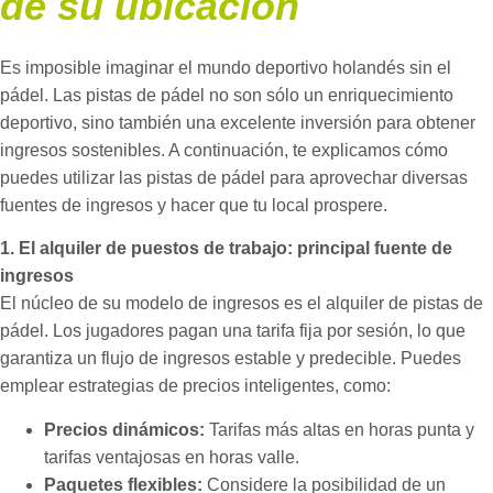
de su ubicación
Es imposible imaginar el mundo deportivo holandés sin el
pádel. Las pistas de pádel no son sólo un enriquecimiento
deportivo, sino también una excelente inversión para obtener
ingresos sostenibles. A continuación, te explicamos cómo
puedes utilizar las pistas de pádel para aprovechar diversas
fuentes de ingresos y hacer que tu local prospere.
1. El alquiler de puestos de trabajo: principal fuente de
ingresos
El núcleo de su modelo de ingresos es el alquiler de pistas de
pádel. Los jugadores pagan una tarifa fija por sesión, lo que
garantiza un flujo de ingresos estable y predecible. Puedes
emplear estrategias de precios inteligentes, como:
Precios dinámicos:
Tarifas más altas en horas punta y
tarifas ventajosas en horas valle.
Paquetes flexibles:
Considere la posibilidad de un