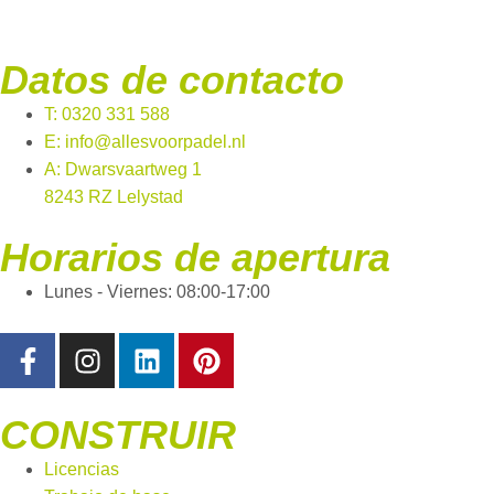
Datos de contacto
T: 0320 331 588
E: info@allesvoorpadel.nl
A: Dwarsvaartweg 1
8243 RZ Lelystad
Horarios de apertura
Lunes - Viernes: 08:00-17:00
CONSTRUIR
Licencias