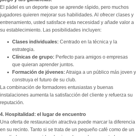
El pádel es un deporte que se aprende rápido, pero muchos
jugadores quieren mejorar sus habilidades. Al ofrecer clases y
entrenamiento, usted satisface esta necesidad y añade valor a
su establecimiento. Las posibilidades incluyen:
Clases individuales:
Centrado en la técnica y la
estrategia.
Clínicas de grupo:
Perfecto para amigos o empresas
que quieran aprender juntos.
Formación de jóvenes:
Atraiga a un público más joven y
construya el futuro de su club.
La combinación de formadores entusiastas y buenas
instalaciones aumenta la satisfacción del cliente y refuerza su
reputación.
4. Hospitalidad: el lugar de encuentro
Una oferta de restauración atractiva puede marcar la diferencia
en su recinto. Tanto si se trata de un pequeño café como de un