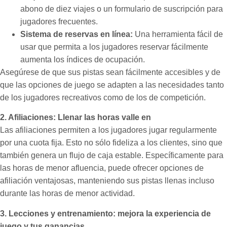
abono de diez viajes o un formulario de suscripción para
jugadores frecuentes.
Sistema de reservas en línea:
Una herramienta fácil de
usar que permita a los jugadores reservar fácilmente
aumenta los índices de ocupación.
Asegúrese de que sus pistas sean fácilmente accesibles y de
que las opciones de juego se adapten a las necesidades tanto
de los jugadores recreativos como de los de competición.
2. Afiliaciones: Llenar las horas valle en
Las afiliaciones permiten a los jugadores jugar regularmente
por una cuota fija. Esto no sólo fideliza a los clientes, sino que
también genera un flujo de caja estable. Específicamente para
las horas de menor afluencia, puede ofrecer opciones de
afiliación ventajosas, manteniendo sus pistas llenas incluso
durante las horas de menor actividad.
3. Lecciones y entrenamiento: mejora la experiencia de
juego y tus ganancias.