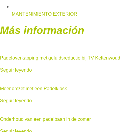
MANTENIMIENTO EXTERIOR
Más información
Padeloverkapping met geluidsreductie bij TV Keltenwoud
Seguir leyendo
Meer omzet met een Padelkiosk
Seguir leyendo
Onderhoud van een padelbaan in de zomer
Seguir leyendo