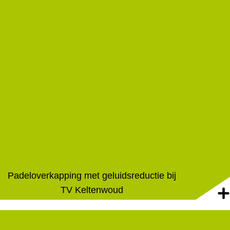
Padeloverkapping met geluidsreductie bij
TV Keltenwoud