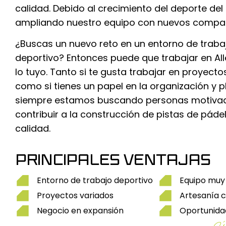
calidad. Debido al crecimiento del deporte de
ampliando nuestro equipo con nuevos compa
¿Buscas un nuevo reto en un entorno de traba
deportivo? Entonces puede que trabajar en Al
lo tuyo. Tanto si te gusta trabajar en proyectos 
como si tienes un papel en la organización y pl
siempre estamos buscando personas motivad
contribuir a la construcción de pistas de pád
calidad.
PRINCIPALES VENTAJAS
Entorno de trabajo deportivo
Equipo muy
Proyectos variados
Artesanía c
Negocio en expansión
Oportunida