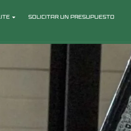
ITE
SOLICITAR UN PRESUPUESTO