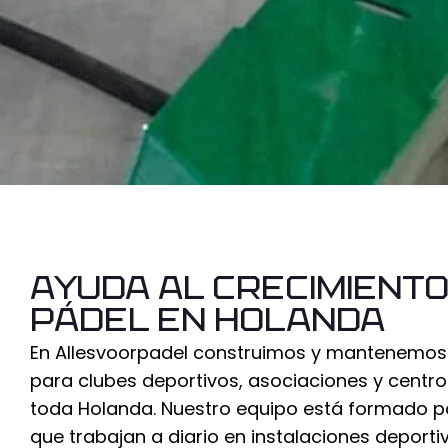
Ayuda al crecimiento
pádel en Holanda
En Allesvoorpadel construimos y mantenemos 
para clubes deportivos, asociaciones y centr
toda Holanda. Nuestro equipo está formado p
que trabajan a diario en instalaciones deporti