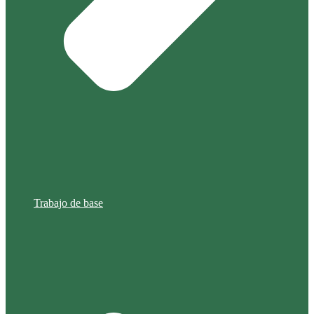
Trabajo de base