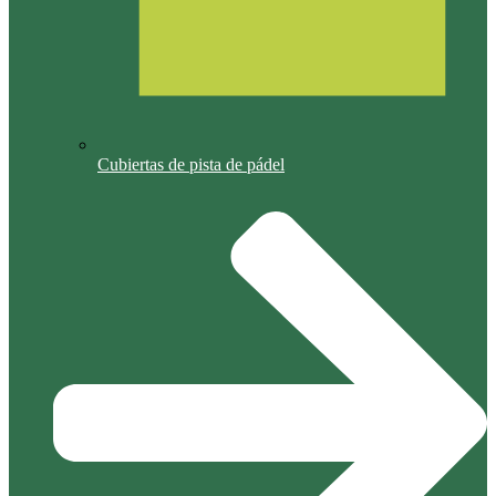
Cubiertas de pista de pádel