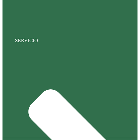
SERVICIO