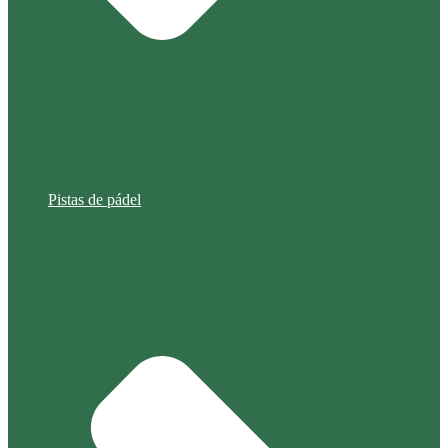
Pistas de pádel