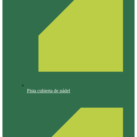
Pista cubierta de pádel