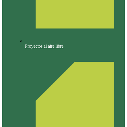
Proyectos al aire libre