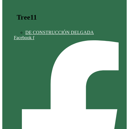
Tree11
DE CONSTRUCCIÓN DELGADA
Facebook f