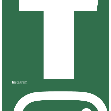
Instagram