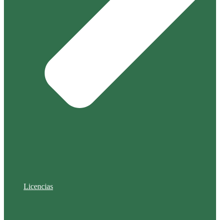
Licencias