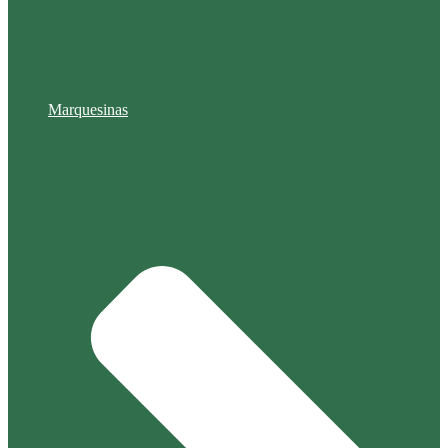
Marquesinas