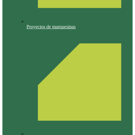
Proyectos de marquesinas