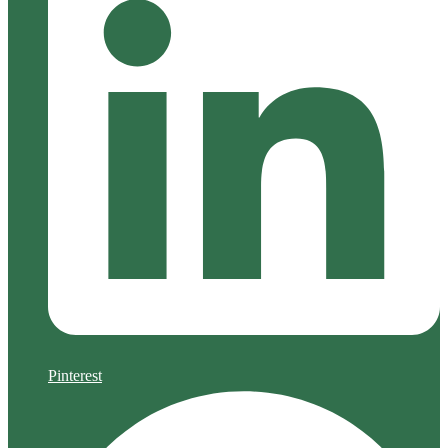
Pinterest