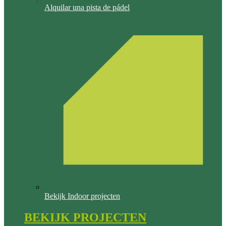
Alquilar una pista de pádel
Bekijk Indoor projecten
BEKIJK PROJECTEN