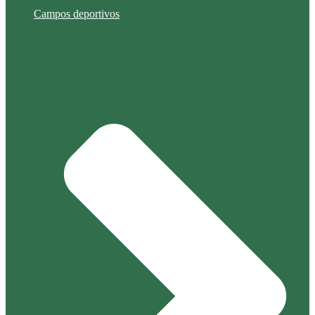
Campos deportivos