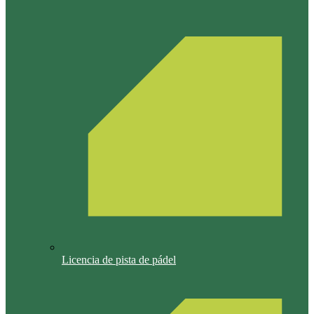
Licencia de pista de pádel