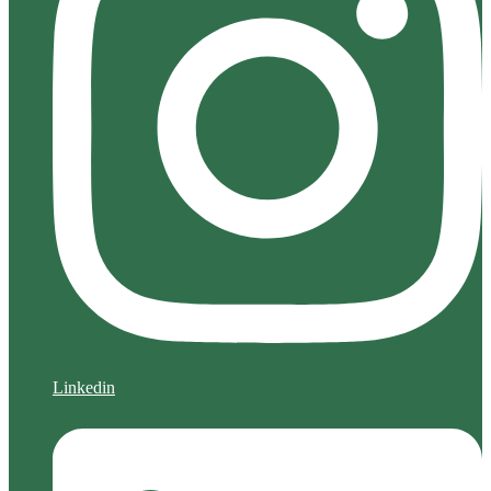
Linkedin