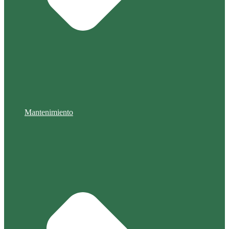
Mantenimiento