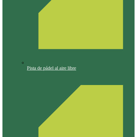
Pista de pádel al aire libre