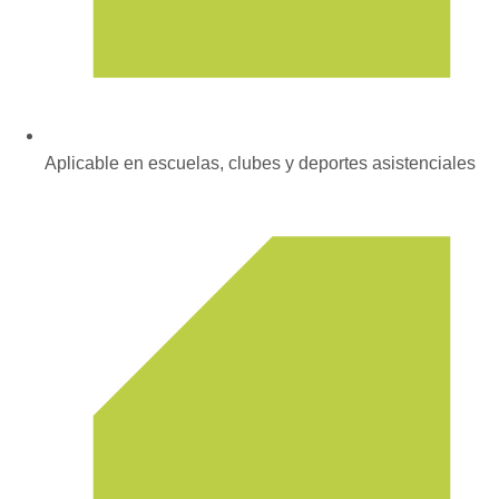
Aplicable en escuelas, clubes y deportes asistenciales