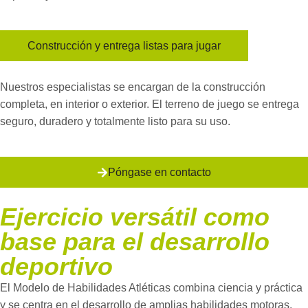
Construcción y entrega listas para jugar
Nuestros especialistas se encargan de la construcción
completa, en interior o exterior. El terreno de juego se entrega
seguro, duradero y totalmente listo para su uso.
Póngase en contacto
Ejercicio versátil como
base para el desarrollo
deportivo
El Modelo de Habilidades Atléticas combina ciencia y práctica
y se centra en el desarrollo de amplias habilidades motoras.