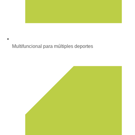
Multifuncional para múltiples deportes