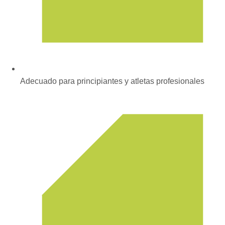
Adecuado para principiantes y atletas profesionales