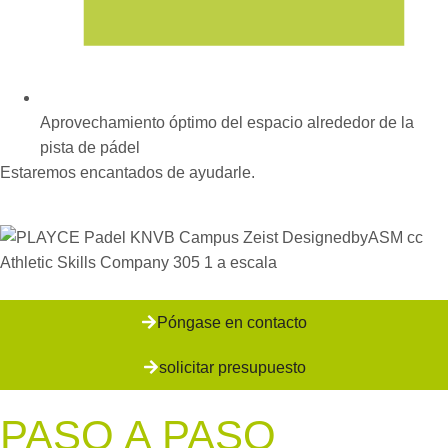
Aprovechamiento óptimo del espacio alrededor de la
pista de pádel
Estaremos encantados de ayudarle.
Póngase en contacto
solicitar presupuesto
PASO A PASO