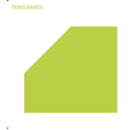
TENIS BANES