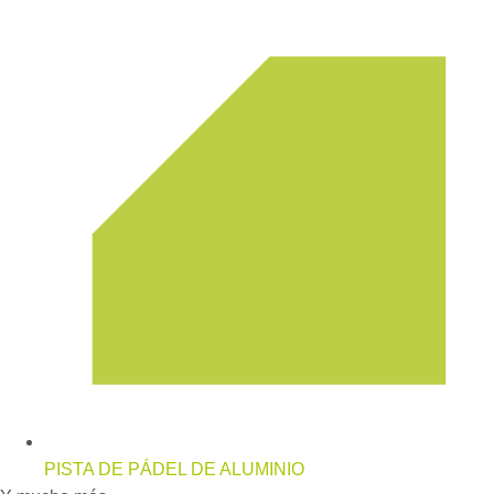
PISTA DE PÁDEL DE ALUMINIO