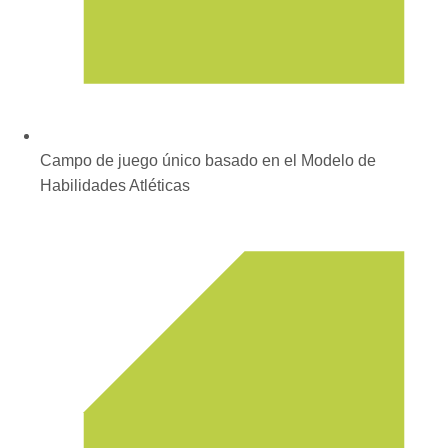
Campo de juego único basado en el Modelo de
Habilidades Atléticas