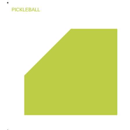
PICKLEBALL