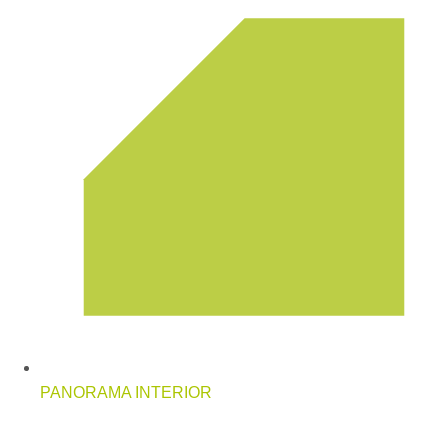
PANORAMA INTERIOR