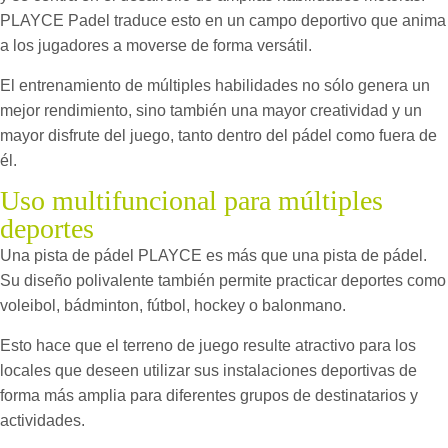
PLAYCE Padel traduce esto en un campo deportivo que anima
a los jugadores a moverse de forma versátil.
El entrenamiento de múltiples habilidades no sólo genera un
mejor rendimiento, sino también una mayor creatividad y un
mayor disfrute del juego, tanto dentro del pádel como fuera de
él.
Uso multifuncional para múltiples
deportes
Una pista de pádel PLAYCE es más que una pista de pádel.
Su diseño polivalente también permite practicar deportes como
voleibol, bádminton, fútbol, hockey o balonmano.
Esto hace que el terreno de juego resulte atractivo para los
locales que deseen utilizar sus instalaciones deportivas de
forma más amplia para diferentes grupos de destinatarios y
actividades.