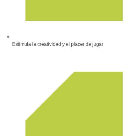
Estimula la creatividad y el placer de jugar