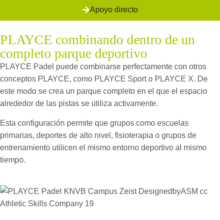
Apoyo directo
PLAYCE combinando dentro de un
completo parque deportivo
PLAYCE Padel puede combinarse perfectamente con otros
conceptos PLAYCE, como PLAYCE Sport o PLAYCE X. De
este modo se crea un parque completo en el que el espacio
alrededor de las pistas se utiliza activamente.
Esta configuración permite que grupos como escuelas
primarias, deportes de alto nivel, fisioterapia o grupos de
entrenamiento utilicen el mismo entorno deportivo al mismo
tiempo.