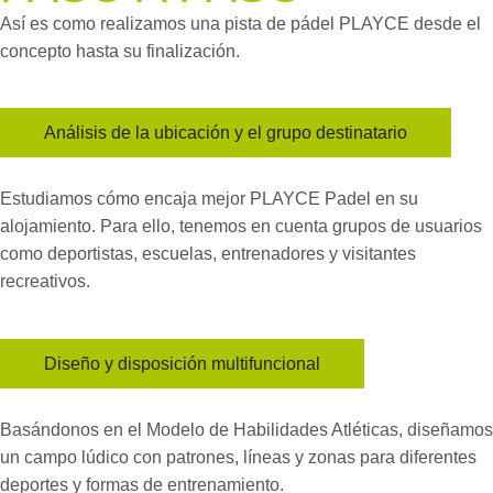
Así es como realizamos una pista de pádel PLAYCE desde el
concepto hasta su finalización.
Análisis de la ubicación y el grupo destinatario
Estudiamos cómo encaja mejor PLAYCE Padel en su
alojamiento. Para ello, tenemos en cuenta grupos de usuarios
como deportistas, escuelas, entrenadores y visitantes
recreativos.
Diseño y disposición multifuncional
Basándonos en el Modelo de Habilidades Atléticas, diseñamos
un campo lúdico con patrones, líneas y zonas para diferentes
deportes y formas de entrenamiento.