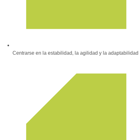
Centrarse en la estabilidad, la agilidad y la adaptabilidad