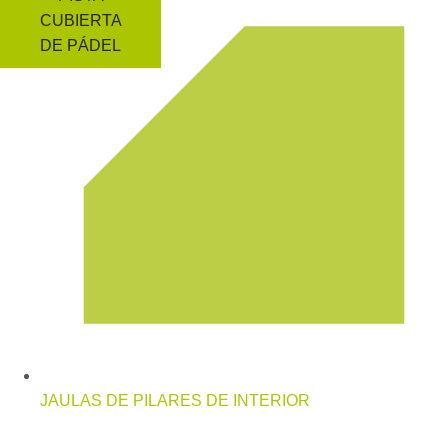
CUBIERTA
DE PÁDEL
JAULAS DE PILARES DE INTERIOR