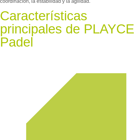
coordinación, la estabilidad y la agilidad.
Características
principales de PLAYCE
Padel