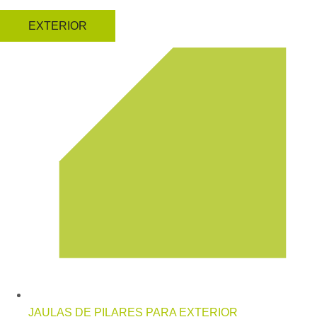
EXTERIOR
JAULAS DE PILARES PARA EXTERIOR