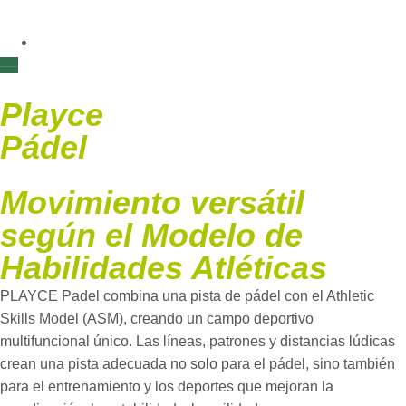
Playce
Pádel
Movimiento versátil
según el Modelo de
Habilidades Atléticas
PLAYCE Padel combina una pista de pádel con el Athletic
Skills Model (ASM), creando un campo deportivo
multifuncional único. Las líneas, patrones y distancias lúdicas
crean una pista adecuada no solo para el pádel, sino también
para el entrenamiento y los deportes que mejoran la