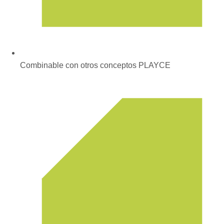
Combinable con otros conceptos PLAYCE