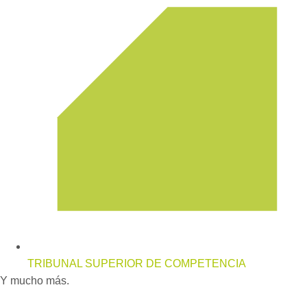
TRIBUNAL SUPERIOR DE COMPETENCIA
Y mucho más.