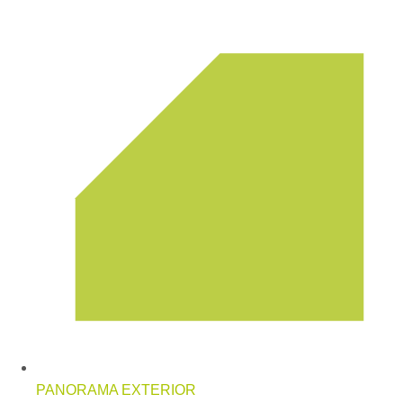
PANORAMA EXTERIOR