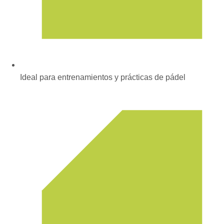
Ideal para entrenamientos y prácticas de pádel