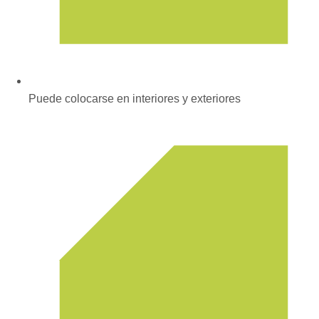
Puede colocarse en interiores y exteriores