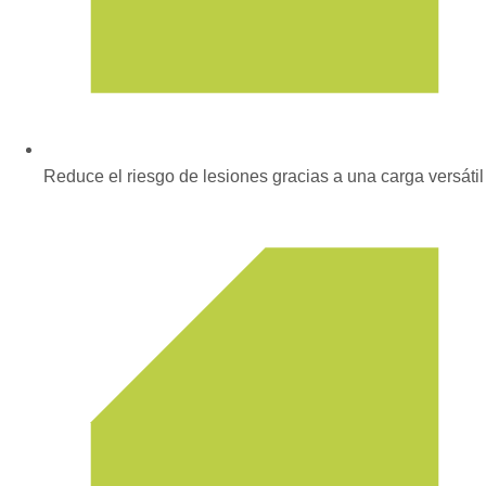
Reduce el riesgo de lesiones gracias a una carga versátil