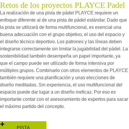
Retos de los proyectos PLAYCE Padel
La realización de una pista de pádel PLAYCE requiere un
enfoque diferente al de una pista de pádel estándar. Dado que
la pista se utilizará de forma multifuncional, es esencial una
buena adecuación con el grupo objetivo, el uso del espacio y
el diseño técnico deportivo. Los patrones y las líneas deben
integrarse correctamente sin limitar la jugabilidad del pádel. La
sostenibilidad también desempeña un papel importante, ya
que el campo puede ser utilizado de forma intensiva por
múltiples grupos. Combinarlo con otros elementos de PLAYCE
también requiere una planificación y unas elecciones de
diseño meditadas. Sin experiencia, el uso multifuncional del
espacio puede dar lugar a un diseño ineficaz. Por eso es
importante contar con el asesoramiento de expertos para sacar
el máximo partido del concepto.
PISTA