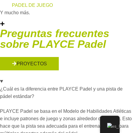
PADEL DE JUEGO
Y mucho más.
Preguntas frecuentes
sobre PLAYCE Padel
PROYECTOS
¿Cuál es la diferencia entre PLAYCE Padel y una pista de
pádel estándar?
PLAYCE Padel se basa en el Modelo de Habilidades Atléticas
e incluye patrones de juego y zonas alrededor de la pista. Esto
hace que la pista sea adecuada para el entrenamiento y para