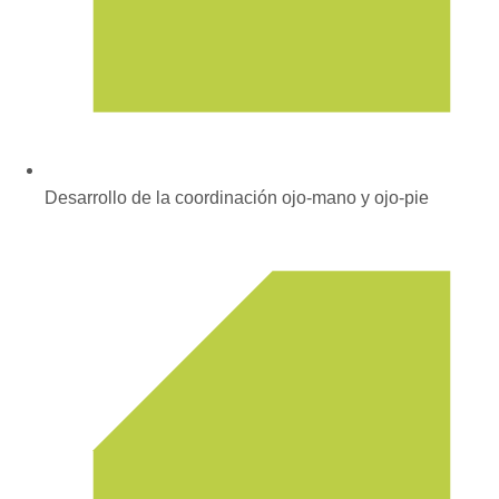
Desarrollo de la coordinación ojo-mano y ojo-pie