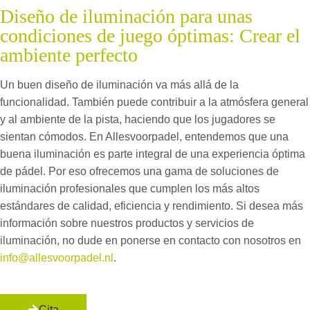
Diseño de iluminación para unas
condiciones de juego óptimas: Crear el
ambiente perfecto
Un buen diseño de iluminación va más allá de la
funcionalidad. También puede contribuir a la atmósfera general
y al ambiente de la pista, haciendo que los jugadores se
sientan cómodos. En Allesvoorpadel, entendemos que una
buena iluminación es parte integral de una experiencia óptima
de pádel. Por eso ofrecemos una gama de soluciones de
iluminación profesionales que cumplen los más altos
estándares de calidad, eficiencia y rendimiento. Si desea más
información sobre nuestros productos y servicios de
iluminación, no dude en ponerse en contacto con nosotros en
info@allesvoorpadel.nl
.
Cita