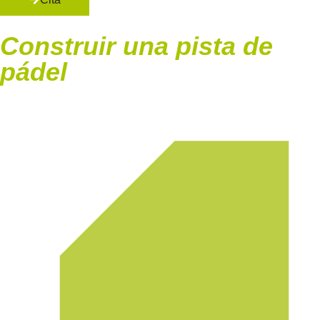
Construir una pista de
pádel