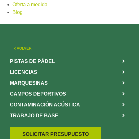
Oferta a medida
Blog
VOLVER
PISTAS DE PÁDEL
LICENCIAS
MARQUESINAS
CAMPOS DEPORTIVOS
CONTAMINACIÓN ACÚSTICA
TRABAJO DE BASE
SOLICITAR PRESUPUESTO