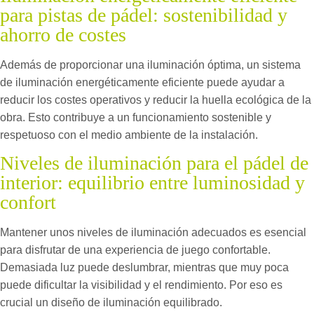
para pistas de pádel: sostenibilidad y
ahorro de costes
Además de proporcionar una iluminación óptima, un sistema
de iluminación energéticamente eficiente puede ayudar a
reducir los costes operativos y reducir la huella ecológica de la
obra. Esto contribuye a un funcionamiento sostenible y
respetuoso con el medio ambiente de la instalación.
Niveles de iluminación para el pádel de
interior: equilibrio entre luminosidad y
confort
Mantener unos niveles de iluminación adecuados es esencial
para disfrutar de una experiencia de juego confortable.
Demasiada luz puede deslumbrar, mientras que muy poca
puede dificultar la visibilidad y el rendimiento. Por eso es
crucial un diseño de iluminación equilibrado.