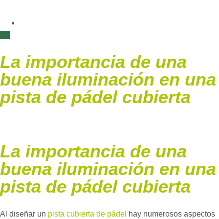
La importancia de una
buena iluminación en una
pista de pádel cubierta
La importancia de una
buena iluminación en una
pista de pádel cubierta
Al diseñar un
pista cubierta de pádel
hay numerosos aspectos