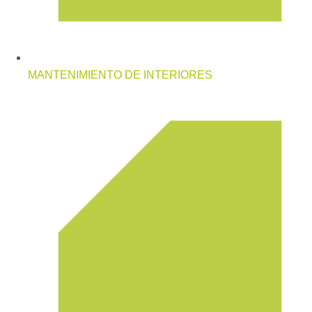
MANTENIMIENTO DE INTERIORES