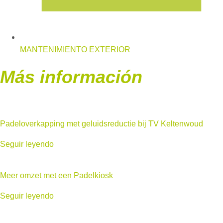
MANTENIMIENTO EXTERIOR
Más información
Padeloverkapping met geluidsreductie bij TV Keltenwoud
Seguir leyendo
Meer omzet met een Padelkiosk
Seguir leyendo