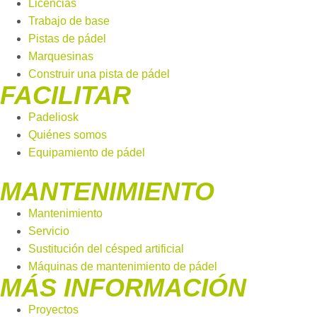
Licencias
Trabajo de base
Pistas de pádel
Marquesinas
Construir una pista de pádel
FACILITAR
Padeliosk
Quiénes somos
Equipamiento de pádel
MANTENIMIENTO
Mantenimiento
Servicio
Sustitución del césped artificial
Máquinas de mantenimiento de pádel
MÁS INFORMACIÓN
Proyectos