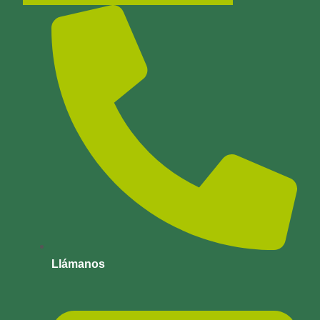
Llámanos