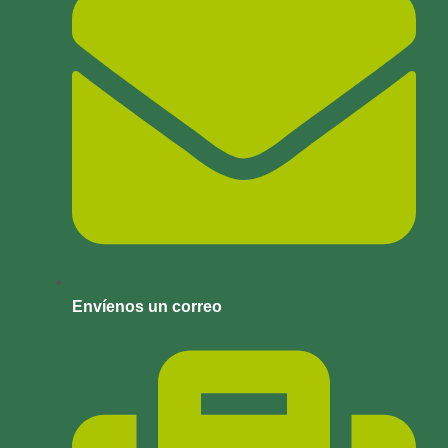
Envíenos un correo