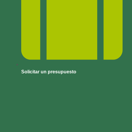
Solicitar un presupuesto