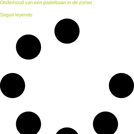
Onderhoud van een padelbaan in de zomer
Seguir leyendo