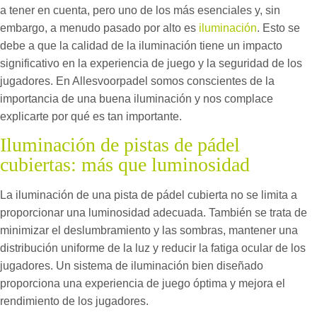
a tener en cuenta, pero uno de los más esenciales y, sin
embargo, a menudo pasado por alto es
iluminación
. Esto se
debe a que la calidad de la iluminación tiene un impacto
significativo en la experiencia de juego y la seguridad de los
jugadores. En Allesvoorpadel somos conscientes de la
importancia de una buena iluminación y nos complace
explicarte por qué es tan importante.
Iluminación de pistas de pádel
cubiertas: más que luminosidad
La iluminación de una pista de pádel cubierta no se limita a
proporcionar una luminosidad adecuada. También se trata de
minimizar el deslumbramiento y las sombras, mantener una
distribución uniforme de la luz y reducir la fatiga ocular de los
jugadores. Un sistema de iluminación bien diseñado
proporciona una experiencia de juego óptima y mejora el
rendimiento de los jugadores.