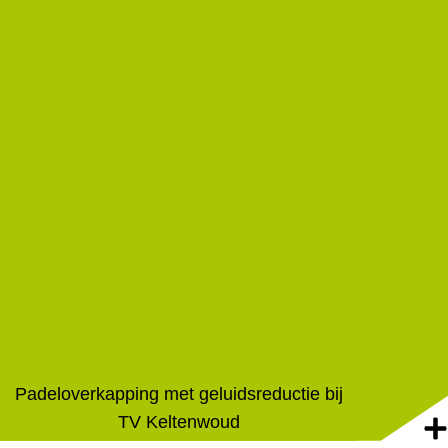
Padeloverkapping met geluidsreductie bij
TV Keltenwoud