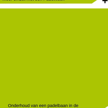
Onderhoud van een padelbaan in de