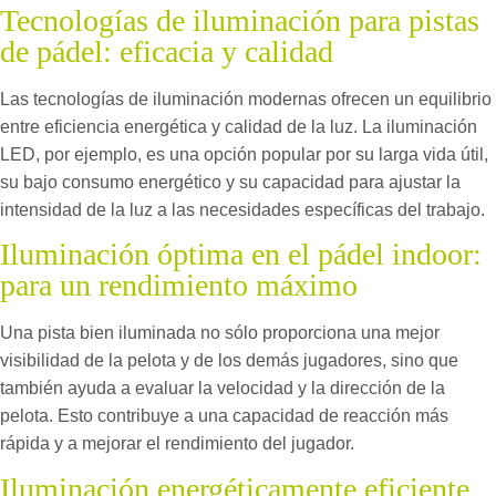
Tecnologías de iluminación para pistas
de pádel: eficacia y calidad
Las tecnologías de iluminación modernas ofrecen un equilibrio
entre eficiencia energética y calidad de la luz. La iluminación
LED, por ejemplo, es una opción popular por su larga vida útil,
su bajo consumo energético y su capacidad para ajustar la
intensidad de la luz a las necesidades específicas del trabajo.
Iluminación óptima en el pádel indoor:
para un rendimiento máximo
Una pista bien iluminada no sólo proporciona una mejor
visibilidad de la pelota y de los demás jugadores, sino que
también ayuda a evaluar la velocidad y la dirección de la
pelota. Esto contribuye a una capacidad de reacción más
rápida y a mejorar el rendimiento del jugador.
Iluminación energéticamente eficiente