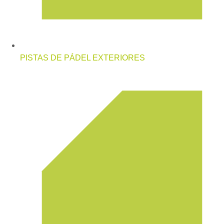
PISTAS DE PÁDEL EXTERIORES