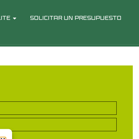
ITE
SOLICITAR UN PRESUPUESTO