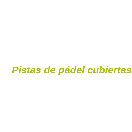
Pistas de pádel cubiertas