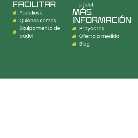
FACILITAR
pádel
MÁS
Padeliosk
INFORMACIÓN
Quiénes somos
Equipamiento de
Proyectos
pádel
Oferta a medida
Blog