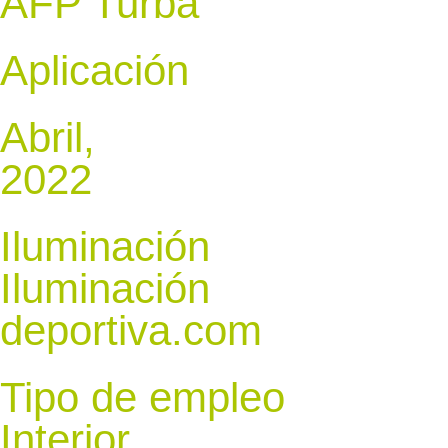
AFP Turba
Aplicación
Abril,
2022
Iluminación
Iluminación
deportiva.com
Tipo de empleo
Interior