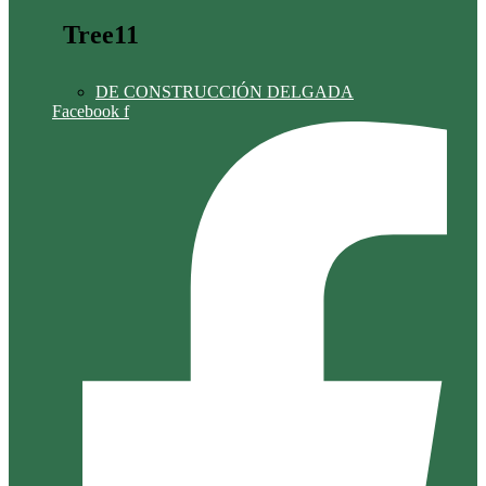
Tree11
DE CONSTRUCCIÓN DELGADA
Facebook f