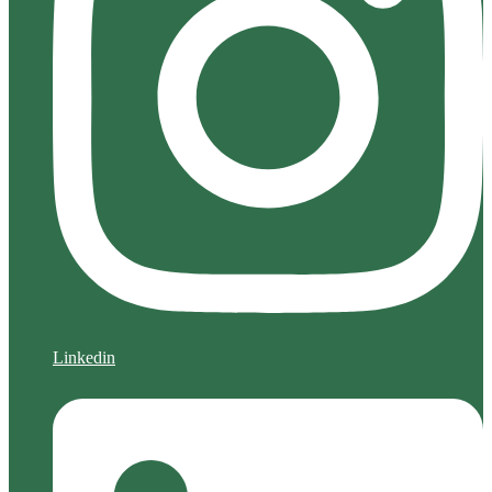
Linkedin