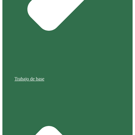
Trabajo de base