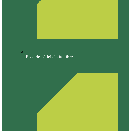
Pista de pádel al aire libre