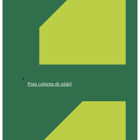
Pista cubierta de pádel