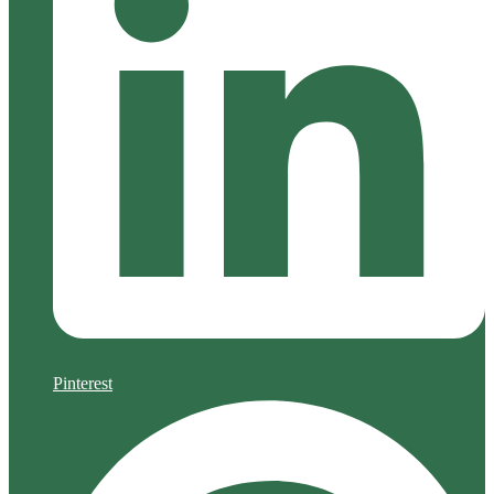
Pinterest