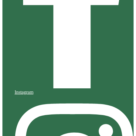
Instagram