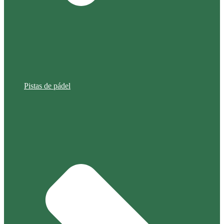
Pistas de pádel