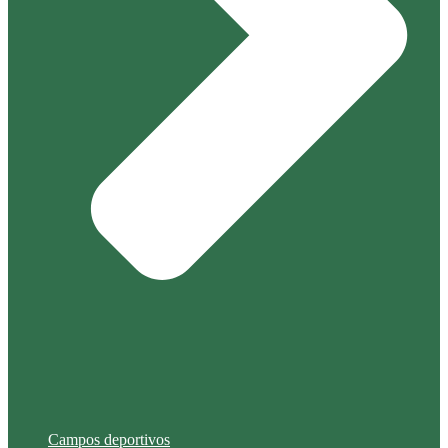
Campos deportivos