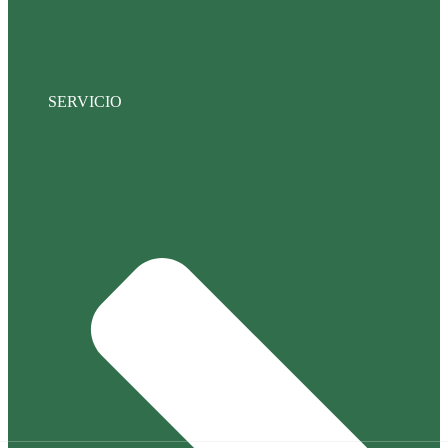
SERVICIO