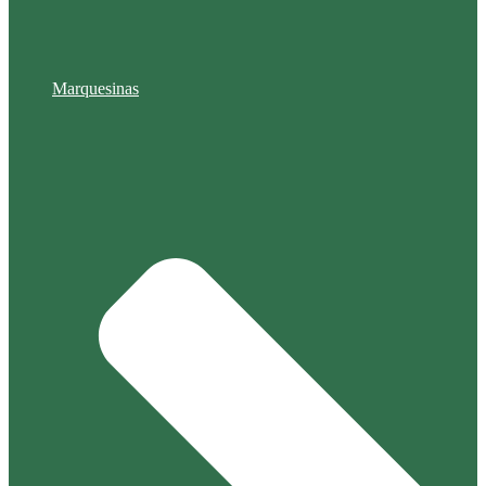
Marquesinas