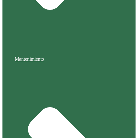
Mantenimiento