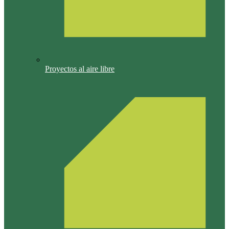
Proyectos al aire libre