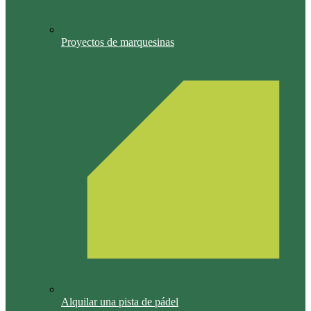
Proyectos de marquesinas
Alquilar una pista de pádel