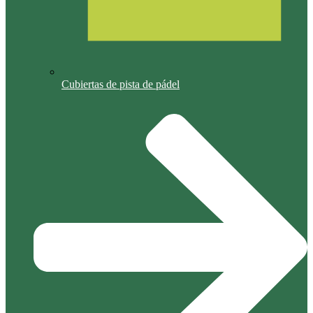
Cubiertas de pista de pádel