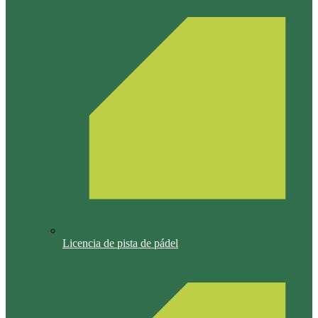
Licencia de pista de pádel