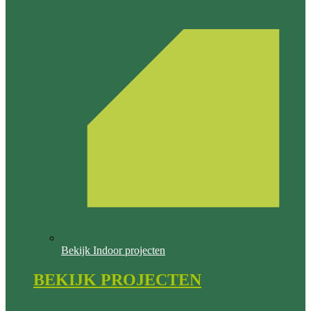
Bekijk Indoor projecten
BEKIJK PROJECTEN