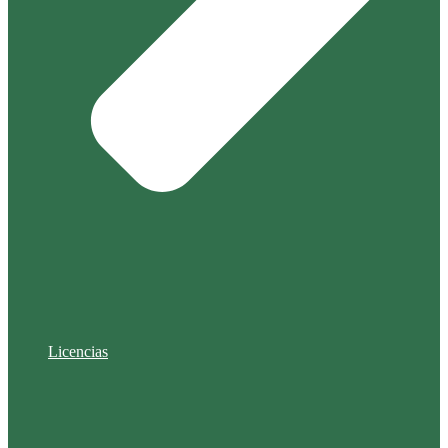
Licencias