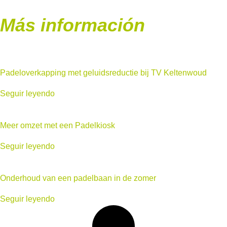
Más información
Padeloverkapping met geluidsreductie bij TV Keltenwoud
Seguir leyendo
Meer omzet met een Padelkiosk
Seguir leyendo
Onderhoud van een padelbaan in de zomer
Seguir leyendo