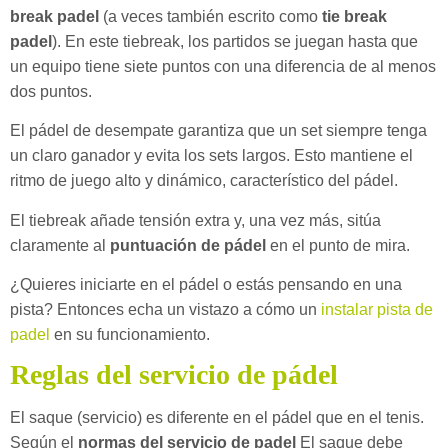
break padel
(a veces también escrito como
tie break
padel
). En este tiebreak, los partidos se juegan hasta que
un equipo tiene siete puntos con una diferencia de al menos
dos puntos.
El pádel de desempate garantiza que un set siempre tenga
un claro ganador y evita los sets largos. Esto mantiene el
ritmo de juego alto y dinámico, característico del pádel.
El tiebreak añade tensión extra y, una vez más, sitúa
claramente al
puntuación de pádel
en el punto de mira.
¿Quieres iniciarte en el pádel o estás pensando en una
pista? Entonces echa un vistazo a cómo un
instalar pista de
padel
en su funcionamiento.
Reglas del servicio de pádel
El saque (servicio) es diferente en el pádel que en el tenis.
Según el
normas del servicio de padel
El saque debe