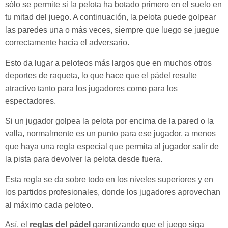
sólo se permite si la pelota ha botado primero en el suelo en
tu mitad del juego. A continuación, la pelota puede golpear
las paredes una o más veces, siempre que luego se juegue
correctamente hacia el adversario.
Esto da lugar a peloteos más largos que en muchos otros
deportes de raqueta, lo que hace que el pádel resulte
atractivo tanto para los jugadores como para los
espectadores.
Si un jugador golpea la pelota por encima de la pared o la
valla, normalmente es un punto para ese jugador, a menos
que haya una regla especial que permita al jugador salir de
la pista para devolver la pelota desde fuera.
Esta regla se da sobre todo en los niveles superiores y en
los partidos profesionales, donde los jugadores aprovechan
al máximo cada peloteo.
Así, el
reglas del pádel
garantizando que el juego siga