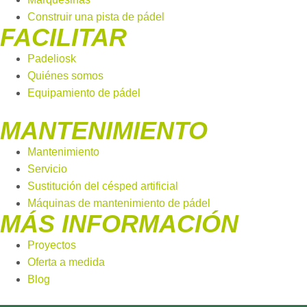
Construir una pista de pádel
FACILITAR
Padeliosk
Quiénes somos
Equipamiento de pádel
MANTENIMIENTO
Mantenimiento
Servicio
Sustitución del césped artificial
Máquinas de mantenimiento de pádel
MÁS INFORMACIÓN
Proyectos
Oferta a medida
Blog