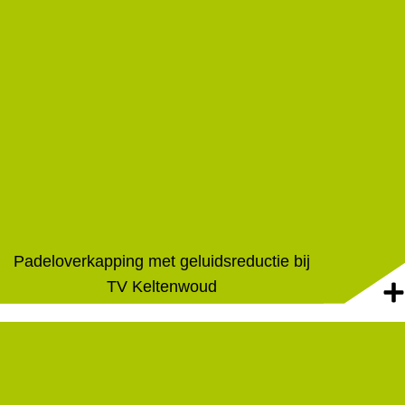
Padeloverkapping met geluidsreductie bij
TV Keltenwoud