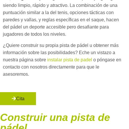
siendo limpio, rápido y atractivo. La combinación de una
puntuación similar a la del tenis, opciones tácticas con
paredes y vallas, y reglas específicas en el saque, hacen
del pádel un deporte accesible pero desafiante para
jugadores de todos los niveles.
¿Quiere construir su propia pista de pádel u obtener más
información sobre las posibilidades? Eche un vistazo a
nuestra página sobre
instalar pista de padel
o póngase en
contacto con nosotros directamente para que le
asesoremos.
Cita
Construir una pista de
pádel