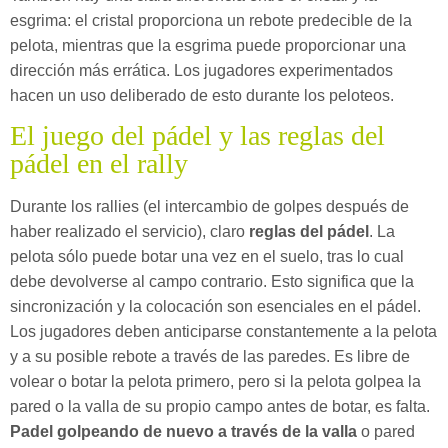
esgrima: el cristal proporciona un rebote predecible de la
pelota, mientras que la esgrima puede proporcionar una
dirección más errática. Los jugadores experimentados
hacen un uso deliberado de esto durante los peloteos.
El juego del pádel y las reglas del
pádel en el rally
Durante los rallies (el intercambio de golpes después de
haber realizado el servicio), claro
reglas del pádel
. La
pelota sólo puede botar una vez en el suelo, tras lo cual
debe devolverse al campo contrario. Esto significa que la
sincronización y la colocación son esenciales en el pádel.
Los jugadores deben anticiparse constantemente a la pelota
y a su posible rebote a través de las paredes. Es libre de
volear o botar la pelota primero, pero si la pelota golpea la
pared o la valla de su propio campo antes de botar, es falta.
Padel golpeando de nuevo a través de la valla
o pared