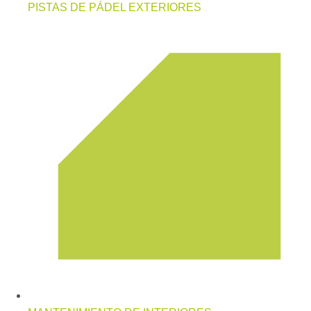
PISTAS DE PÁDEL EXTERIORES