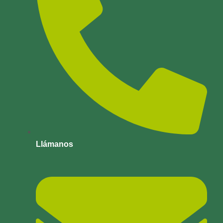
Llámanos