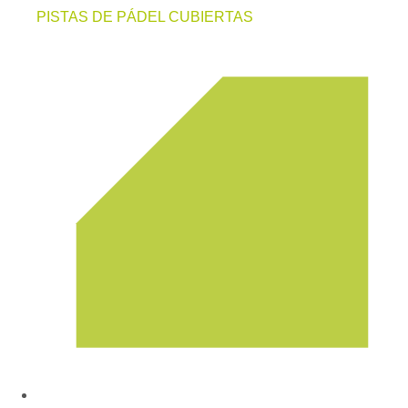
PISTAS DE PÁDEL CUBIERTAS