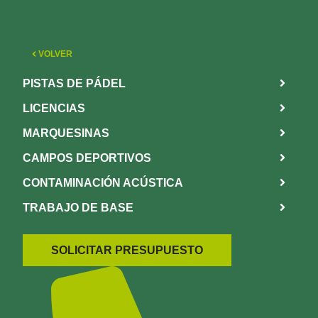
VOLVER
PISTAS DE PÁDEL
LICENCIAS
MARQUESINAS
CAMPOS DEPORTIVOS
CONTAMINACIÓN ACÚSTICA
TRABAJO DE BASE
SOLICITAR PRESUPUESTO