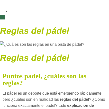
Reglas del pádel
Reglas del pádel
Puntos padel, ¿cuáles son las
reglas?
El pádel es un deporte que está emergiendo rápidamente,
pero ¿cuáles son en realidad las
reglas del pádel
? ¿Cómo
funciona exactamente el pádel? Este
explicación de