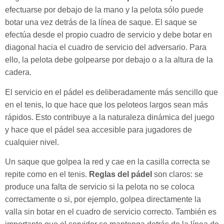
efectuarse por debajo de la mano y la pelota sólo puede
botar una vez detrás de la línea de saque. El saque se
efectúa desde el propio cuadro de servicio y debe botar en
diagonal hacia el cuadro de servicio del adversario. Para
ello, la pelota debe golpearse por debajo o a la altura de la
cadera.
El servicio en el pádel es deliberadamente más sencillo que
en el tenis, lo que hace que los peloteos largos sean más
rápidos. Esto contribuye a la naturaleza dinámica del juego
y hace que el pádel sea accesible para jugadores de
cualquier nivel.
Un saque que golpea la red y cae en la casilla correcta se
repite como en el tenis.
Reglas del pádel
son claros: se
produce una falta de servicio si la pelota no se coloca
correctamente o si, por ejemplo, golpea directamente la
valla sin botar en el cuadro de servicio correcto. También es