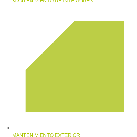
MANTENIMIENTO DE INTERIORES
MANTENIMIENTO EXTERIOR