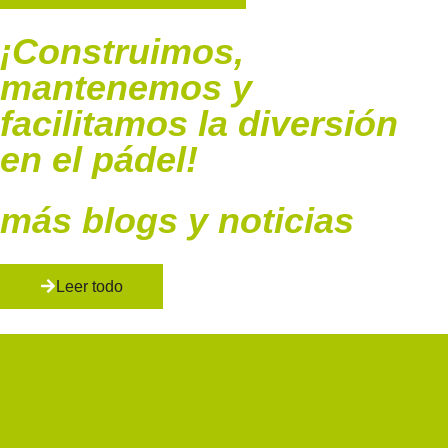
¡Construimos,
mantenemos y
facilitamos la diversión
en el pádel!
más blogs y noticias
Leer todo