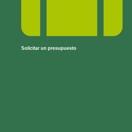
Solicitar un presupuesto