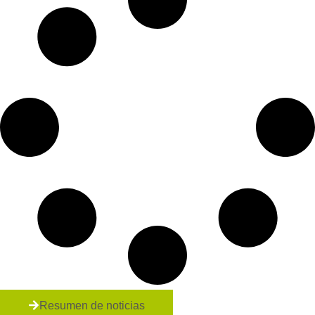
Resumen de noticias