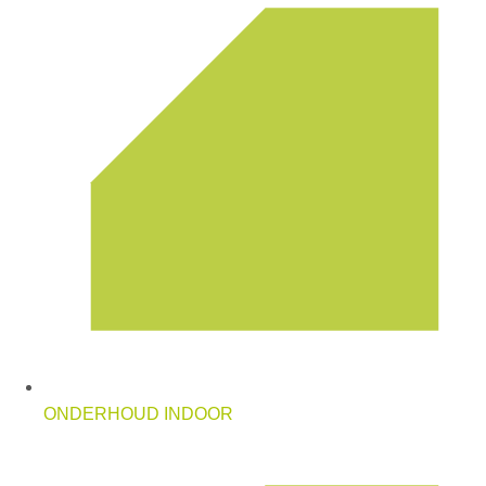
ONDERHOUD INDOOR