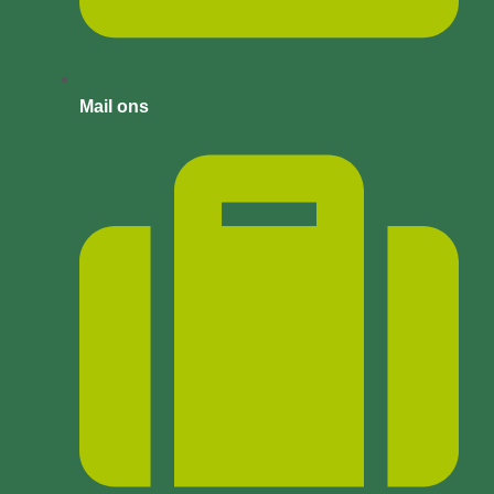
Mail ons