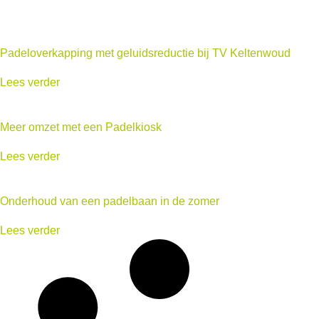
Padeloverkapping met geluidsreductie bij TV Keltenwoud
Lees verder
Meer omzet met een Padelkiosk
Lees verder
Onderhoud van een padelbaan in de zomer
Lees verder