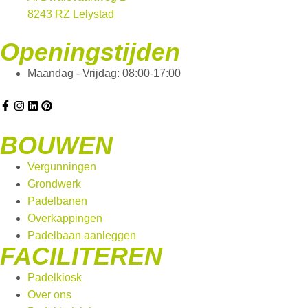
8243 RZ Lelystad
Openingstijden
Maandag - Vrijdag: 08:00-17:00
BOUWEN
Vergunningen
Grondwerk
Padelbanen
Overkappingen
Padelbaan aanleggen
FACILITEREN
Padelkiosk
Over ons