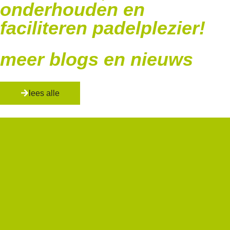
onderhouden en
faciliteren padelplezier!
meer blogs en nieuws
lees alle