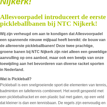
Nijkerk!
Allesvoorpadel introduceert de eerste
pickleballbanen bij NTC Nijkerk!
Wij zijn verheugd om aan te kondigen dat Allesvoorpadel
een spannende nieuwe mijlpaal heeft bereikt: de bouw van
de allereerste pickleballbanen! Deze twee prachtige,
groene banen bij NTC Nijkerk zijn niet alleen een geweldige
aanvulling op ons aanbod, maar ook een bewijs van onze
toewijding aan het bevorderen van diverse racket sporten
in Nederland.
Wat is Pickleball?
Pickleball is een snelgroeiende sport die elementen van tennis,
badminton en tafeltennis combineert. Het wordt gespeeld met
een pickleballracket en een plastic bal met gaten, op een veld
dat kleiner is dan een tennisbaan. De regels zijn eenvoudig en