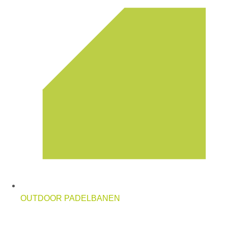
OUTDOOR PADELBANEN