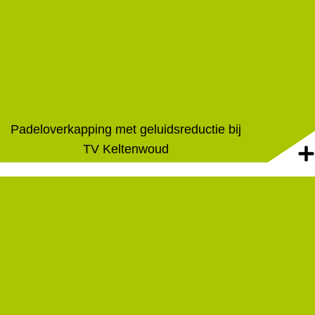
Padeloverkapping met geluidsreductie bij
TV Keltenwoud