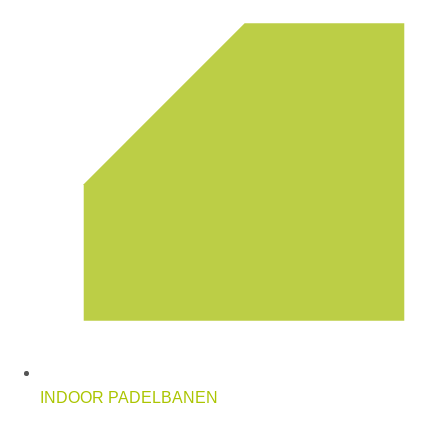
INDOOR PADELBANEN