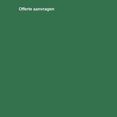
Offerte aanvragen