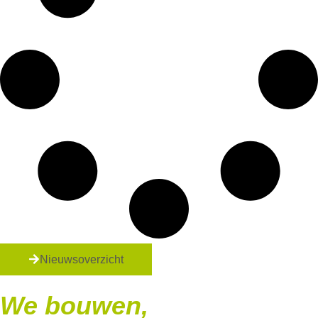
Nieuwsoverzicht
We bouwen,