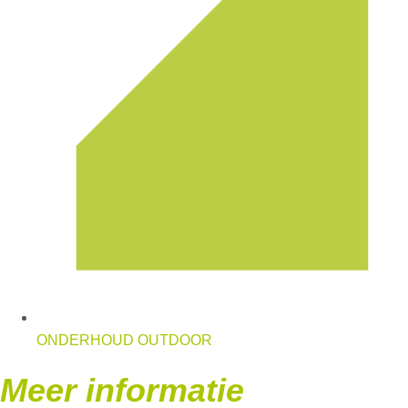
ONDERHOUD OUTDOOR
Meer informatie