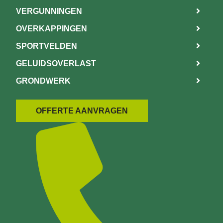
VERGUNNINGEN
OVERKAPPINGEN
SPORTVELDEN
GELUIDSOVERLAST
GRONDWERK
OFFERTE AANVRAGEN