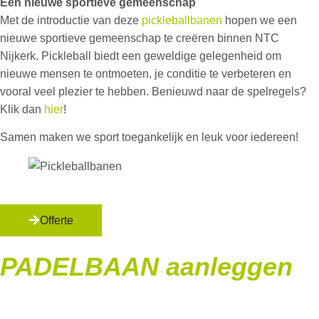
Een nieuwe sportieve gemeenschap
Met de introductie van deze
pickleballbanen
hopen we een
nieuwe sportieve gemeenschap te creëren binnen NTC
Nijkerk. Pickleball biedt een geweldige gelegenheid om
nieuwe mensen te ontmoeten, je conditie te verbeteren en
vooral veel plezier te hebben. Benieuwd naar de spelregels?
Klik dan
hier
!
Samen maken we sport toegankelijk en leuk voor iedereen!
Offerte
PADELBAAN aanleggen