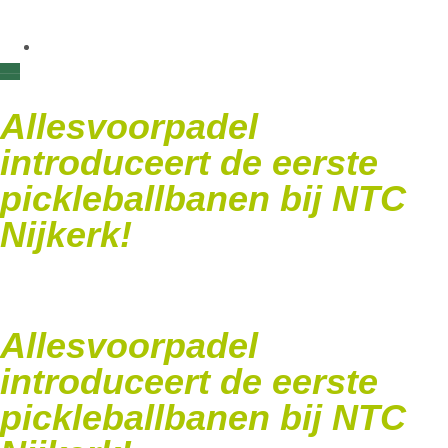
Allesvoorpadel
introduceert de eerste
pickleballbanen bij NTC
Nijkerk!
Allesvoorpadel
introduceert de eerste
pickleballbanen bij NTC