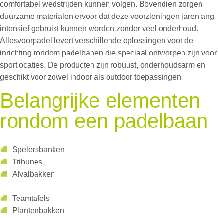
comfortabel wedstrijden kunnen volgen. Bovendien zorgen
duurzame materialen ervoor dat deze voorzieningen jarenlang
intensief gebruikt kunnen worden zonder veel onderhoud.
Allesvoorpadel levert verschillende oplossingen voor de
inrichting rondom padelbanen die speciaal ontworpen zijn voor
sportlocaties. De producten zijn robuust, onderhoudsarm en
geschikt voor zowel indoor als outdoor toepassingen.
Belangrijke elementen
rondom een padelbaan
Spelersbanken
Tribunes
Afvalbakken
Teamtafels
Plantenbakken