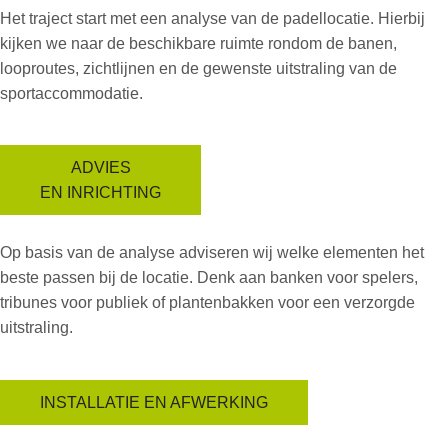
Het traject start met een analyse van de padellocatie. Hierbij
kijken we naar de beschikbare ruimte rondom de banen,
looproutes, zichtlijnen en de gewenste uitstraling van de
sportaccommodatie.
ADVIES
EN INRICHTING
Op basis van de analyse adviseren wij welke elementen het
beste passen bij de locatie. Denk aan banken voor spelers,
tribunes voor publiek of plantenbakken voor een verzorgde
uitstraling.
INSTALLATIE EN AFWERKING