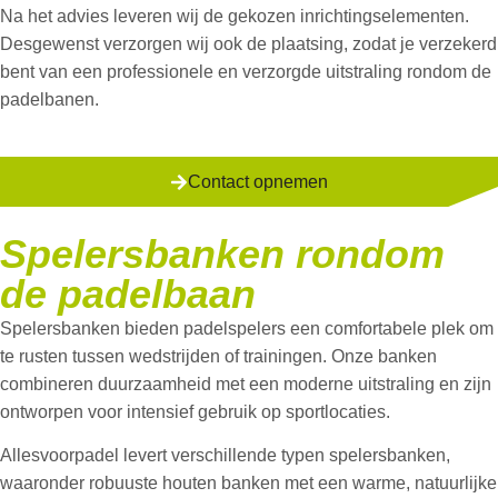
Na het advies leveren wij de gekozen inrichtingselementen.
Desgewenst verzorgen wij ook de plaatsing, zodat je verzekerd
bent van een professionele en verzorgde uitstraling rondom de
padelbanen.
Contact opnemen
Spelersbanken rondom
de padelbaan
Spelersbanken bieden padelspelers een comfortabele plek om
te rusten tussen wedstrijden of trainingen. Onze banken
combineren duurzaamheid met een moderne uitstraling en zijn
ontworpen voor intensief gebruik op sportlocaties.
Allesvoorpadel levert verschillende typen spelersbanken,
waaronder robuuste houten banken met een warme, natuurlijke