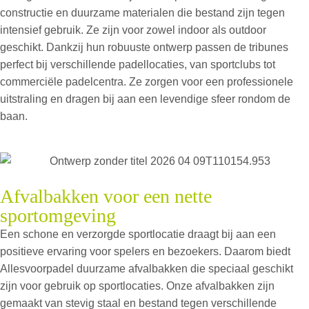
constructie en duurzame materialen die bestand zijn tegen
intensief gebruik. Ze zijn voor zowel indoor als outdoor
geschikt. Dankzij hun robuuste ontwerp passen de tribunes
perfect bij verschillende padellocaties, van sportclubs tot
commerciële padelcentra. Ze zorgen voor een professionele
uitstraling en dragen bij aan een levendige sfeer rondom de
baan.
Afvalbakken voor een nette
sportomgeving
Een schone en verzorgde sportlocatie draagt bij aan een
positieve ervaring voor spelers en bezoekers. Daarom biedt
Allesvoorpadel duurzame afvalbakken die speciaal geschikt
zijn voor gebruik op sportlocaties. Onze afvalbakken zijn
gemaakt van stevig staal en bestand tegen verschillende