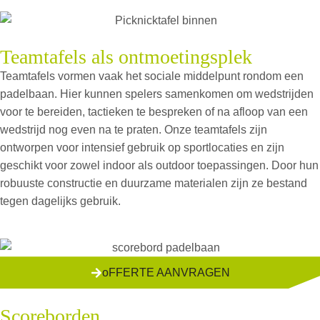
Teamtafels als ontmoetingsplek
Teamtafels vormen vaak het sociale middelpunt rondom een
padelbaan. Hier kunnen spelers samenkomen om wedstrijden
voor te bereiden, tactieken te bespreken of na afloop van een
wedstrijd nog even na te praten. Onze teamtafels zijn
ontworpen voor intensief gebruik op sportlocaties en zijn
geschikt voor zowel indoor als outdoor toepassingen. Door hun
robuuste constructie en duurzame materialen zijn ze bestand
tegen dagelijks gebruik.
oFFERTE AANVRAGEN
Scoreborden