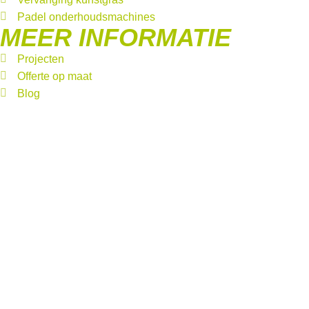
Padel onderhoudsmachines
MEER INFORMATIE
Projecten
Offerte op maat
Blog