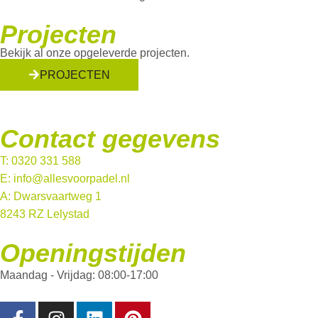
Projecten
Bekijk al onze opgeleverde projecten.
PROJECTEN
Contact gegevens
T: 0320 331 588
E: info@allesvoorpadel.nl
A: Dwarsvaartweg 1
8243 RZ Lelystad
Openingstijden
Maandag - Vrijdag: 08:00-17:00