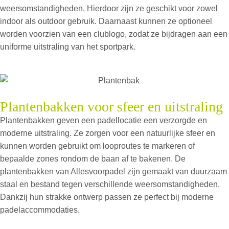
weersomstandigheden. Hierdoor zijn ze geschikt voor zowel
indoor als outdoor gebruik. Daarnaast kunnen ze optioneel
worden voorzien van een clublogo, zodat ze bijdragen aan een
uniforme uitstraling van het sportpark.
Plantenbakken voor sfeer en uitstraling
Plantenbakken geven een padellocatie een verzorgde en
moderne uitstraling. Ze zorgen voor een natuurlijke sfeer en
kunnen worden gebruikt om looproutes te markeren of
bepaalde zones rondom de baan af te bakenen. De
plantenbakken van Allesvoorpadel zijn gemaakt van duurzaam
staal en bestand tegen verschillende weersomstandigheden.
Dankzij hun strakke ontwerp passen ze perfect bij moderne
padelaccommodaties.