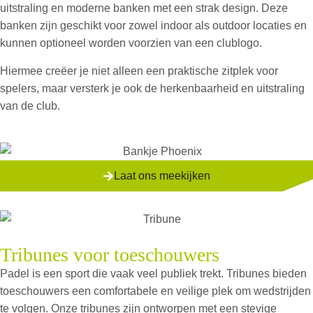
uitstraling en moderne banken met een strak design. Deze
banken zijn geschikt voor zowel indoor als outdoor locaties en
kunnen optioneel worden voorzien van een clublogo.
Hiermee creëer je niet alleen een praktische zitplek voor
spelers, maar versterk je ook de herkenbaarheid en uitstraling
van de club.
Laat ons meekijken
Tribunes voor toeschouwers
Padel is een sport die vaak veel publiek trekt. Tribunes bieden
toeschouwers een comfortabele en veilige plek om wedstrijden
te volgen. Onze tribunes zijn ontworpen met een stevige