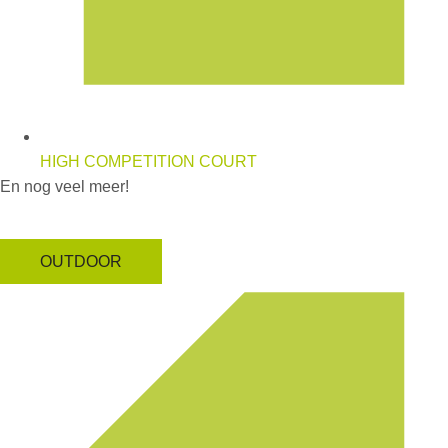
HIGH COMPETITION COURT
En nog veel meer!
OUTDOOR