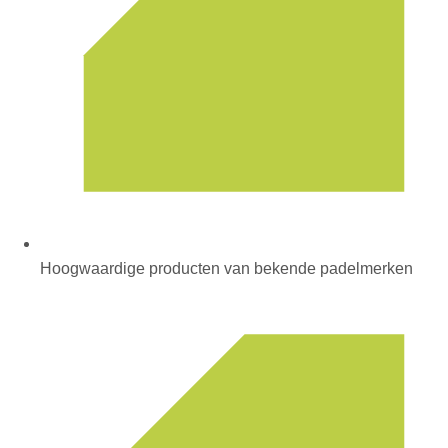
Hoogwaardige producten van bekende padelmerken