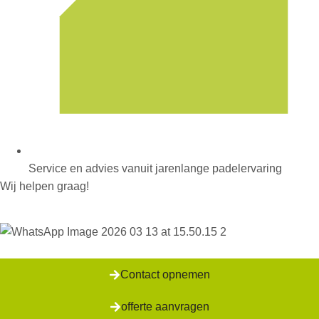
Service en advies vanuit jarenlange padelervaring
Wij helpen graag!
Contact opnemen
offerte aanvragen