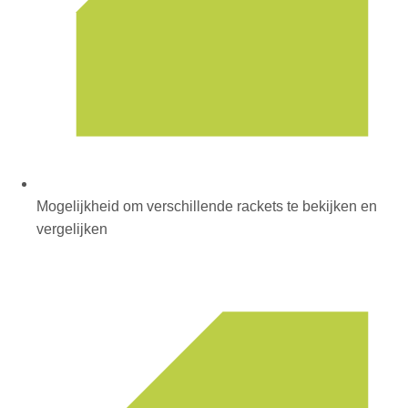
Mogelijkheid om verschillende rackets te bekijken en
vergelijken