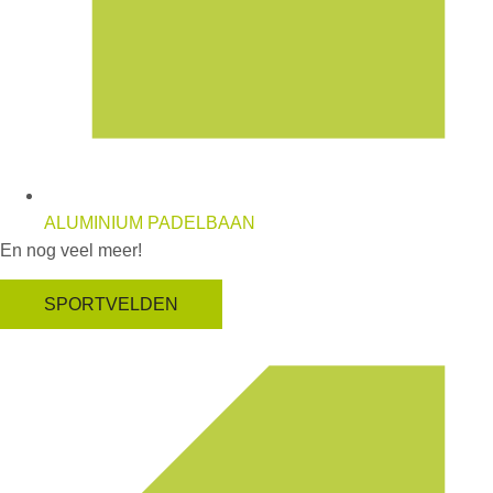
ALUMINIUM PADELBAAN
En nog veel meer!
SPORTVELDEN