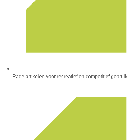
Padelartikelen voor recreatief en competitief gebruik