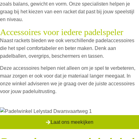
zoals balans, gewicht en vorm. Onze specialisten helpen je
graag bij het kiezen van een racket dat past bij jouw speelstijl
en niveau.
Accessoires voor iedere padelspeler
Naast rackets bieden we ook verschillende padelaccessoires
die het spel comfortabeler en beter maken. Denk aan
padelballen, overgrips, beschermers en tassen.
Deze accessoires helpen niet alleen om je spel te verbeteren,
maar zorgen er ook voor dat je materiaal langer meegaat. In
onze winkel adviseren we je graag over de juiste accessoires
voor jouw padeluitrusting.
Laat ons meekijken