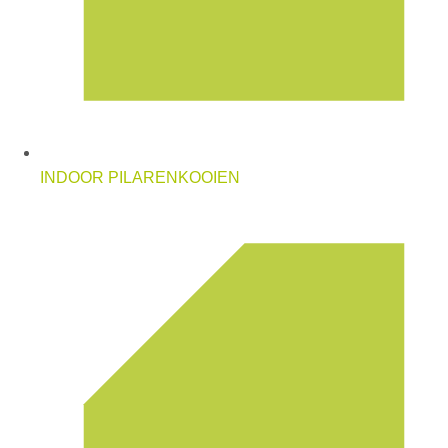
INDOOR PILARENKOOIEN