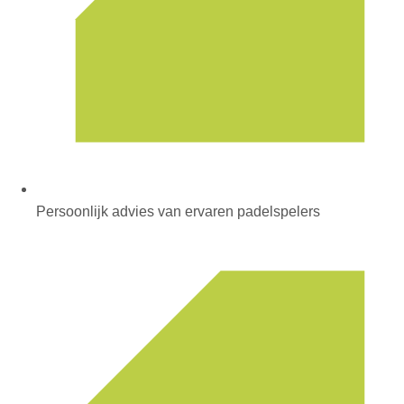
Persoonlijk advies van ervaren padelspelers