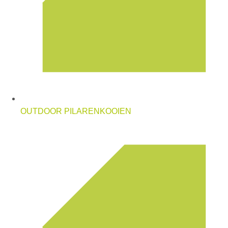
OUTDOOR PILARENKOOIEN