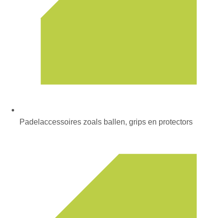
Padelaccessoires zoals ballen, grips en protectors