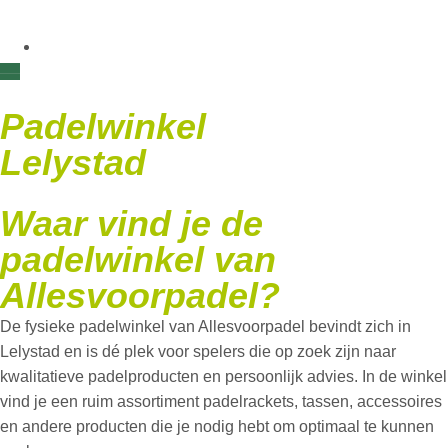
Padelwinkel
Lelystad
Waar vind je de
padelwinkel van
Allesvoorpadel?
De fysieke padelwinkel van Allesvoorpadel bevindt zich in
Lelystad en is dé plek voor spelers die op zoek zijn naar
kwalitatieve padelproducten en persoonlijk advies. In de winkel
vind je een ruim assortiment padelrackets, tassen, accessoires
en andere producten die je nodig hebt om optimaal te kunnen