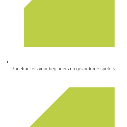
Padelrackets voor beginners en gevorderde spelers