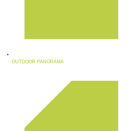
OUTDOOR PANORAMA