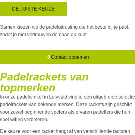
DE JUISTE KEUZE
Samen kiezen we de padeluitrusting die het beste bij je past,
zodat je met vertrouwen de baan op kunt
Contact opnemen
Padelrackets van
topmerken
In onze padelwinkel in Lelystad vind je een uitgebreide selectie
padelrackets van bekende merken. Deze rackets zijn geschikt
voor zowel beginnende spelers als ervaren padellers die hun
spel willen verbeteren.
De keuze voor een racket hangt af van verschillende factoren