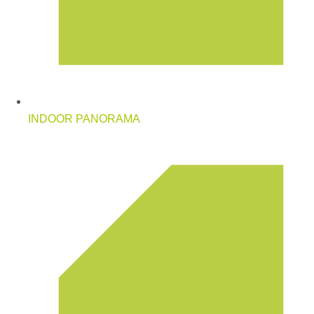
INDOOR PANORAMA