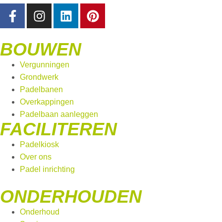
BOUWEN
Vergunningen
Grondwerk
Padelbanen
Overkappingen
Padelbaan aanleggen
FACILITEREN
Padelkiosk
Over ons
Padel inrichting
ONDERHOUDEN
Onderhoud