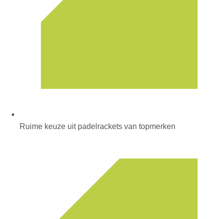
Ruime keuze uit padelrackets van topmerken