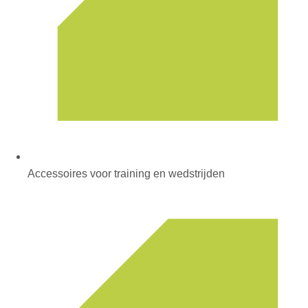
Accessoires voor training en wedstrijden