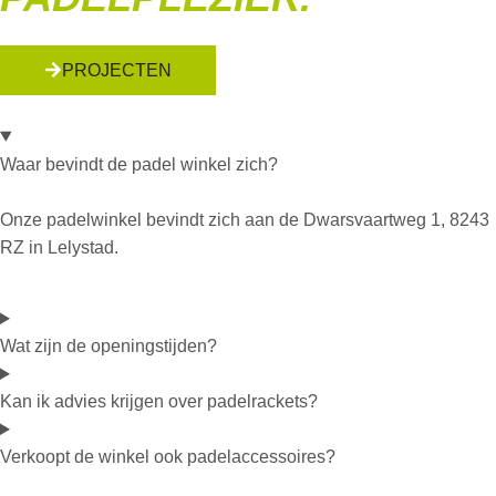
PROJECTEN
Waar bevindt de padel winkel zich?
Onze padelwinkel bevindt zich aan de Dwarsvaartweg 1, 8243
RZ in Lelystad.
Wat zijn de openingstijden?
Kan ik advies krijgen over padelrackets?
Verkoopt de winkel ook padelaccessoires?