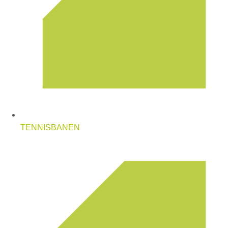
TENNISBANEN