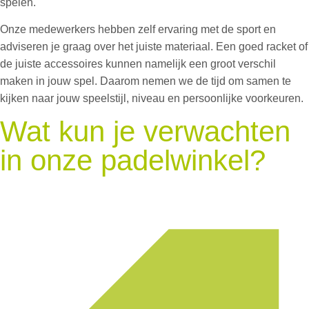
spelen.
Onze medewerkers hebben zelf ervaring met de sport en
adviseren je graag over het juiste materiaal. Een goed racket of
de juiste accessoires kunnen namelijk een groot verschil
maken in jouw spel. Daarom nemen we de tijd om samen te
kijken naar jouw speelstijl, niveau en persoonlijke voorkeuren.
Wat kun je verwachten
in onze padelwinkel?