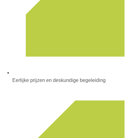
Eerlijke prijzen en deskundige begeleiding