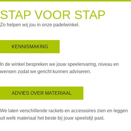
STAP VOOR STAP
Zo helpen wij jou in onze padelwinkel.
KENNISMAKING
In de winkel bespreken we jouw speelervaring, niveau en
wensen zodat we gericht kunnen adviseren.
ADVIES OVER MATERIAAL
We laten verschillende rackets en accessoires zien en leggen
uit welk materiaal het beste bij jouw speelstijl past.