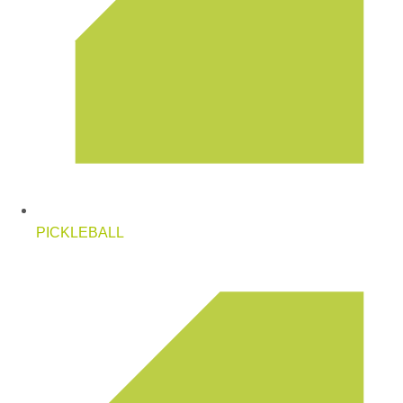
PICKLEBALL