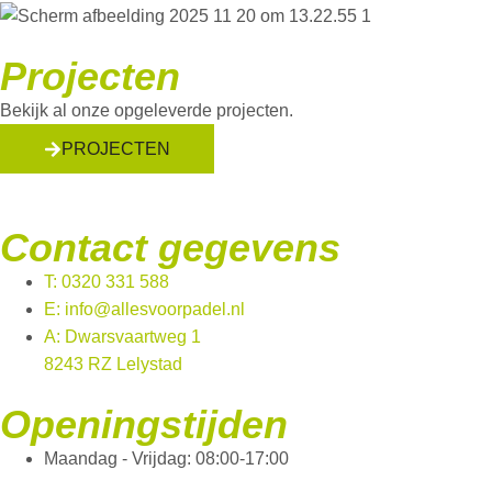
Projecten
Bekijk al onze opgeleverde projecten.
PROJECTEN
Contact gegevens
T: 0320 331 588
E: info@allesvoorpadel.nl
A: Dwarsvaartweg 1
8243 RZ Lelystad
Openingstijden
Maandag - Vrijdag: 08:00-17:00