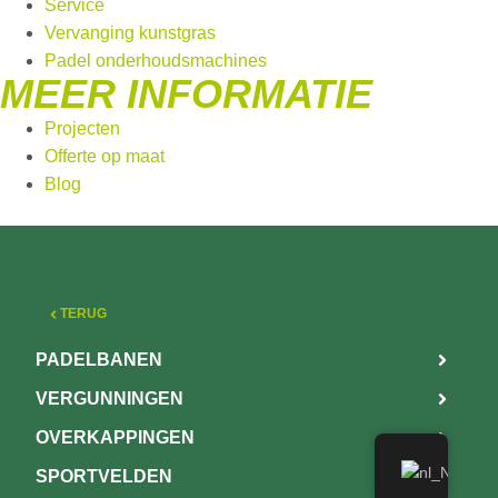
Service
Vervanging kunstgras
Padel onderhoudsmachines
MEER INFORMATIE
Projecten
Offerte op maat
Blog
TERUG
PADELBANEN
VERGUNNINGEN
OVERKAPPINGEN
SPORTVELDEN