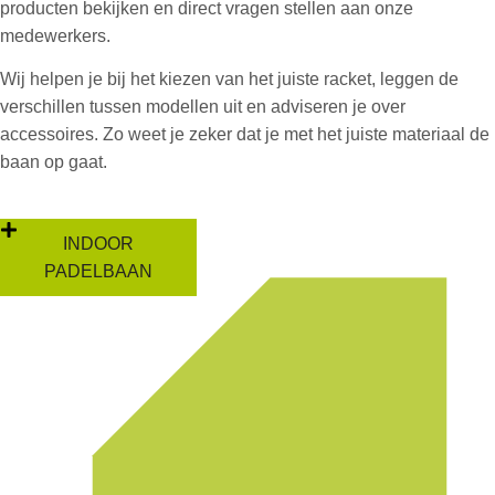
producten bekijken en direct vragen stellen aan onze
medewerkers.
Wij helpen je bij het kiezen van het juiste racket, leggen de
verschillen tussen modellen uit en adviseren je over
accessoires. Zo weet je zeker dat je met het juiste materiaal de
baan op gaat.
INDOOR
PADELBAAN