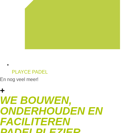
PLAYCE PADEL
En nog veel meer!
WE BOUWEN,
ONDERHOUDEN EN
FACILITEREN
PADELPLEZIER.