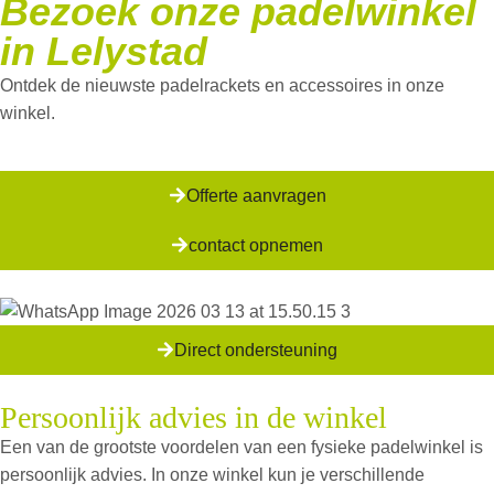
Bezoek onze padelwinkel
in Lelystad
Ontdek de nieuwste padelrackets en accessoires in onze
winkel.
Offerte aanvragen
contact opnemen
Direct ondersteuning
Persoonlijk advies in de winkel
Een van de grootste voordelen van een fysieke padelwinkel is
persoonlijk advies. In onze winkel kun je verschillende