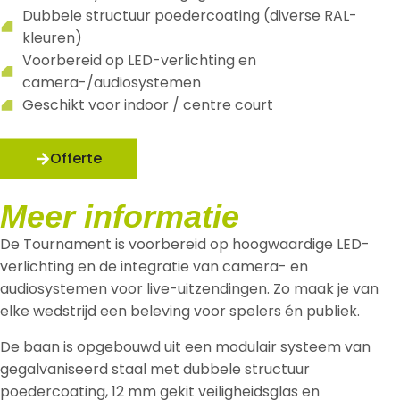
Dubbele structuur poedercoating (diverse RAL-
kleuren)
Voorbereid op LED-verlichting en
camera-/audiosystemen
Geschikt voor indoor / centre court
Offerte
Meer informatie
De Tournament is voorbereid op hoogwaardige LED-
verlichting en de integratie van camera- en
audiosystemen voor live-uitzendingen. Zo maak je van
elke wedstrijd een beleving voor spelers én publiek.
De baan is opgebouwd uit een modulair systeem van
gegalvaniseerd staal met dubbele structuur
poedercoating, 12 mm gekit veiligheidsglas en