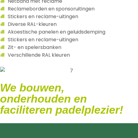
Netband met reclame
Reclameborden en sponsoruitingen
Stickers en reclame-uitingen
Diverse RAL-kleuren
Akoestische panelen en geluidsdemping
Stickers en reclame-uitingen
Zit- en spelersbanken
Verschillende RAL kleuren
We bouwen,
onderhouden en
faciliteren padelplezier!