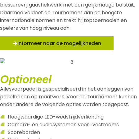
blessurevrij gaashekwerk met een gelijkmatige balstuit.
Daarmee voldoet de Tournament aan de hoogste
internationale normen en trekt hij toptoernooien en
spelers van hoog niveau aan.
Informeer naar de mogelijkheden
Optioneel
Allesvoorpadel is gespecialiseerd in het aanleggen van
padelbanen op maatwerk. Voor de Tournament kunnen
onder andere de volgende opties worden toegepast.
Hoogwaardige LED-wedstrijdverlichting
Camera- en audiosystemen voor livestreams
Scoreborden