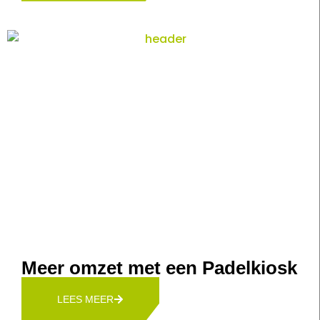
Meer omzet met een Padelkiosk
LEES MEER