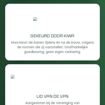
GEKEURD DOOR KIWA
Kiwa keurt de banen tijdens én na de bouw, volgens
de normen die zij vaststellen. Onafhankelijke
goedkeuring, geen eigen verklaring.
LID VAN DE VPN
Aangesloten bij de Vereniging van