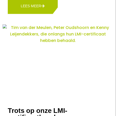
LEES MEER
Trots op onze LMI-