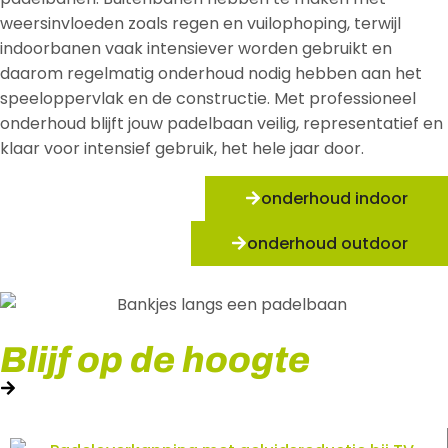
weersinvloeden zoals regen en vuilophoping, terwijl
indoorbanen vaak intensiever worden gebruikt en
daarom regelmatig onderhoud nodig hebben aan het
speeloppervlak en de constructie. Met professioneel
onderhoud blijft jouw padelbaan veilig, representatief en
klaar voor intensief gebruik, het hele jaar door.
onderhoud indoor
onderhoud outdoor
Blijf op de hoogte