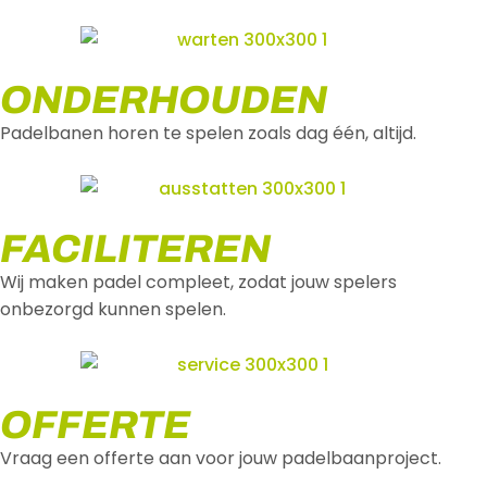
ONDERHOUDEN
Padelbanen horen te spelen zoals dag één, altijd.
FACILITEREN
Wij maken padel compleet, zodat jouw spelers
onbezorgd kunnen spelen.
OFFERTE
Vraag een offerte aan voor jouw padelbaanproject.