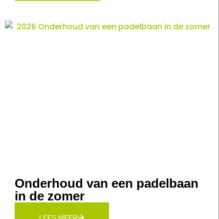
Onderhoud van een padelbaan
in de zomer
LEES MEER