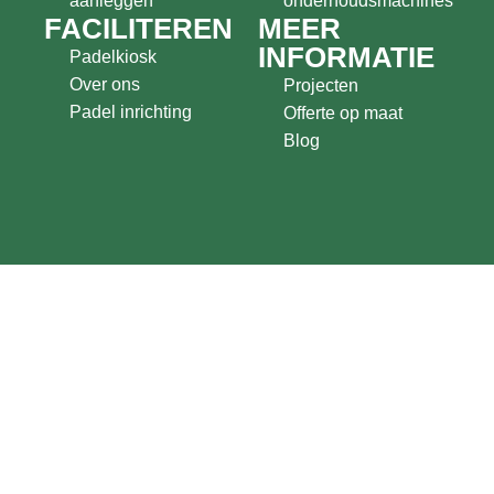
aanleggen
onderhoudsmachines
FACILITEREN
MEER
INFORMATIE
Padelkiosk
Over ons
Projecten
Padel inrichting
Offerte op maat
Blog