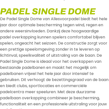
PADEL SINGLE DOME
De Padel Single Dome van Allesvoorpadel biedt het hele
jaar door optimale bescherming tegen wind, regen en
andere weersinvloeden. Dankzij deze hoogwaardige
padel overkapping kunnen spelers comfortabel blijven
spelen, ongeacht het seizoen. De constructie zorgt voor
een prettige speelomgeving zonder in te leveren op
lichtinval, speelkwaliteit of uitstraling van de baan. De
Padel Single Dome is ideaal voor het overkappen van
bestaande padelbanen en maakt het mogelijk om
padelbanen vrijwel het hele jaar door intensief te
gebruiken. Dit verhoogt de bezettingsgraad van de baan
en biedt clubs, sportlocaties en commerciële
padelcentra meer speeluren. Met deze duurzame
padelbaan overkapping combineer je bescherming,
functionaliteit en een professionele uitstraling voor jouw