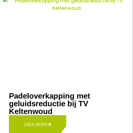
Padeloverkapping met
geluidsreductie bij TV
Keltenwoud
LEES MEER