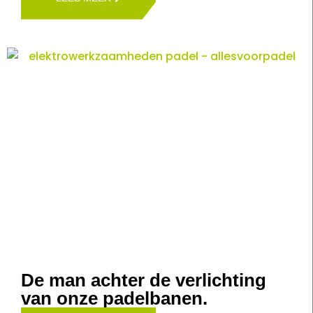
De man achter de verlichting
van onze padelbanen.