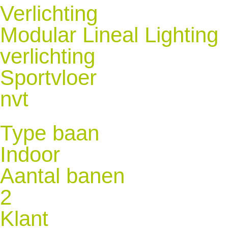
Verlichting
Modular Lineal Lighting
verlichting
Sportvloer
nvt
Type baan
Indoor
Aantal banen
2
Klant