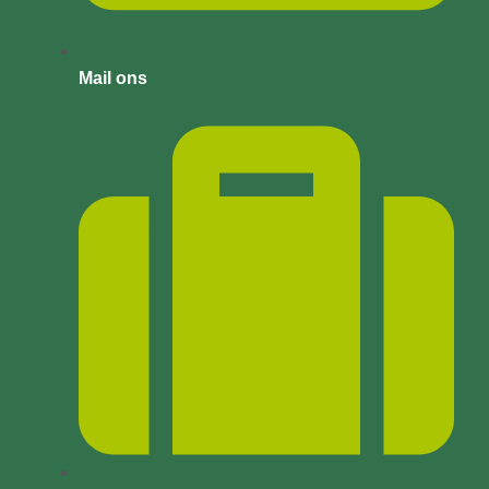
Mail ons