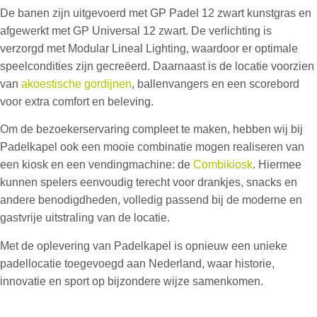
De banen zijn uitgevoerd met GP Padel 12 zwart kunstgras en
afgewerkt met GP Universal 12 zwart. De verlichting is
verzorgd met Modular Lineal Lighting, waardoor er optimale
speelcondities zijn gecreëerd. Daarnaast is de locatie voorzien
van
akoestische gordijnen
, ballenvangers en een scorebord
voor extra comfort en beleving.
Om de bezoekerservaring compleet te maken, hebben wij bij
Padelkapel ook een mooie combinatie mogen realiseren van
een kiosk en een vendingmachine: de
Combikiosk
. Hiermee
kunnen spelers eenvoudig terecht voor drankjes, snacks en
andere benodigdheden, volledig passend bij de moderne en
gastvrije uitstraling van de locatie.
Met de oplevering van Padelkapel is opnieuw een unieke
padellocatie toegevoegd aan Nederland, waar historie,
innovatie en sport op bijzondere wijze samenkomen.