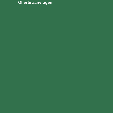
Offerte aanvragen