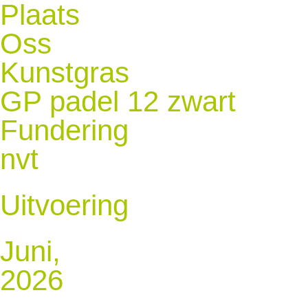
Plaats
Oss
Kunstgras
GP padel 12 zwart
Fundering
nvt
Uitvoering
Juni,
2026