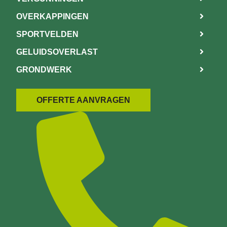
OVERKAPPINGEN
SPORTVELDEN
GELUIDSOVERLAST
GRONDWERK
OFFERTE AANVRAGEN