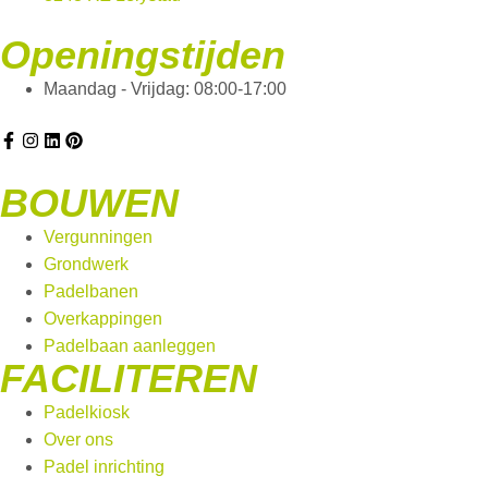
Openingstijden
Maandag - Vrijdag: 08:00-17:00
BOUWEN
Vergunningen
Grondwerk
Padelbanen
Overkappingen
Padelbaan aanleggen
FACILITEREN
Padelkiosk
Over ons
Padel inrichting