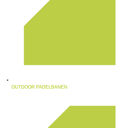
OUTDOOR PADELBANEN