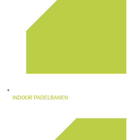
INDOOR PADELBANEN