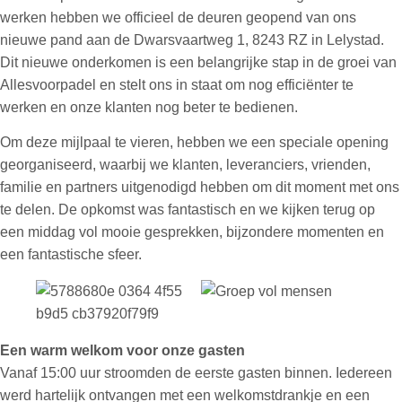
werken hebben we officieel de deuren geopend van ons
nieuwe pand aan de Dwarsvaartweg 1, 8243 RZ in Lelystad.
Dit nieuwe onderkomen is een belangrijke stap in de groei van
Allesvoorpadel en stelt ons in staat om nog efficiënter te
werken en onze klanten nog beter te bedienen.
Om deze mijlpaal te vieren, hebben we een speciale opening
georganiseerd, waarbij we klanten, leveranciers, vrienden,
familie en partners uitgenodigd hebben om dit moment met ons
te delen. De opkomst was fantastisch en we kijken terug op
een middag vol mooie gesprekken, bijzondere momenten en
een fantastische sfeer.
Een warm welkom voor onze gasten
Vanaf
15:00 uur stroomden de eerste gasten binnen. Iedereen
werd hartelijk ontvangen met een welkomstdrankje en een