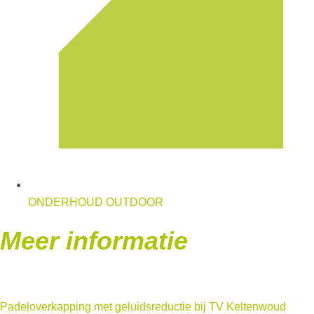
ONDERHOUD OUTDOOR
Meer informatie
Padeloverkapping met geluidsreductie bij TV Keltenwoud