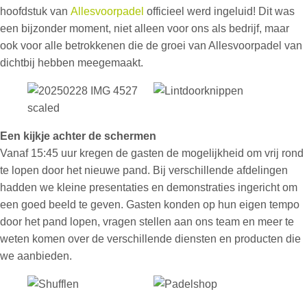
hoofdstuk van
Allesvoorpadel
officieel werd ingeluid! Dit was
een bijzonder moment, niet alleen voor ons als bedrijf, maar
ook voor alle betrokkenen die de groei van Allesvoorpadel van
dichtbij hebben meegemaakt.
Een kijkje achter de schermen
Vanaf 15:45 uur kregen de gasten de mogelijkheid om vrij rond
te lopen door het nieuwe pand. Bij verschillende afdelingen
hadden we kleine presentaties en demonstraties ingericht om
een goed beeld te geven. Gasten konden op hun eigen tempo
door het pand lopen, vragen stellen aan ons team en meer te
weten komen over de verschillende diensten en producten die
we aanbieden.