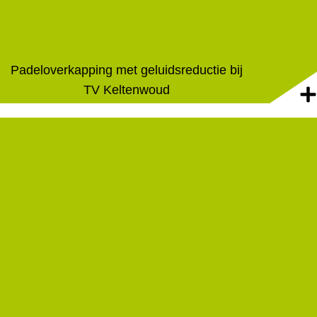
Padeloverkapping met geluidsreductie bij
TV Keltenwoud