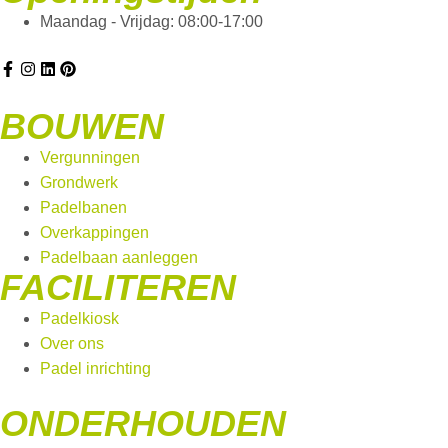
Maandag - Vrijdag: 08:00-17:00
BOUWEN
Vergunningen
Grondwerk
Padelbanen
Overkappingen
Padelbaan aanleggen
FACILITEREN
Padelkiosk
Over ons
Padel inrichting
ONDERHOUDEN