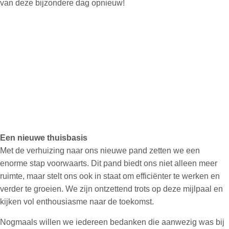
van deze bijzondere dag opnieuw!
Een nieuwe thuisbasis
Met de verhuizing naar ons nieuwe pand zetten we een
enorme stap voorwaarts. Dit pand biedt ons niet alleen meer
ruimte, maar stelt ons ook in staat om efficiënter te werken en
verder te groeien. We zijn ontzettend trots op deze mijlpaal en
kijken vol enthousiasme naar de toekomst.
Nogmaals willen we iedereen bedanken die aanwezig was bij