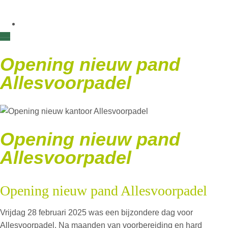
Opening nieuw pand
Allesvoorpadel
Opening nieuw pand
Allesvoorpadel
Opening nieuw pand Allesvoorpadel
Vrijdag 28 februari 2025 was een bijzondere dag voor
Allesvoorpadel. Na maanden van voorbereiding en hard