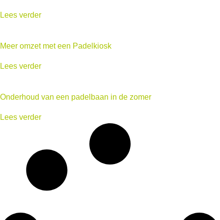
Lees verder
Meer omzet met een Padelkiosk
Lees verder
Onderhoud van een padelbaan in de zomer
Lees verder