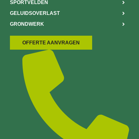
SPORTVELDEN
GELUIDSOVERLAST
GRONDWERK
OFFERTE AANVRAGEN