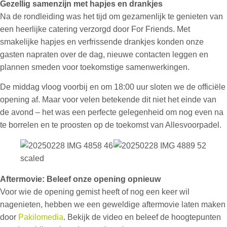
Gezellig samenzijn met hapjes en drankjes
Na de rondleiding was het tijd om gezamenlijk te genieten van
een heerlijke catering verzorgd door For Friends. Met
smakelijke hapjes en verfrissende drankjes konden onze
gasten napraten over de dag, nieuwe contacten leggen en
plannen smeden voor toekomstige samenwerkingen.
De middag vloog voorbij en om 18:00 uur sloten we de officiële
opening af. Maar voor velen betekende dit niet het einde van
de avond – het was een perfecte gelegenheid om nog even na
te borrelen en te proosten op de toekomst van Allesvoorpadel.
Aftermovie: Beleef onze opening opnieuw
Voor wie de opening gemist heeft of nog een keer wil
nagenieten, hebben we een geweldige aftermovie laten maken
door
Pakilomedia
. Bekijk de video en beleef de hoogtepunten