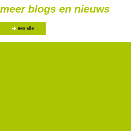
meer blogs en nieuws
lees alle