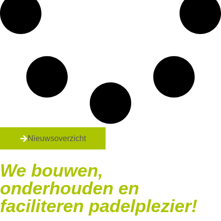
Nieuwsoverzicht
We bouwen,
onderhouden en
faciliteren padelplezier!