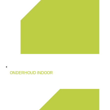
ONDERHOUD INDOOR