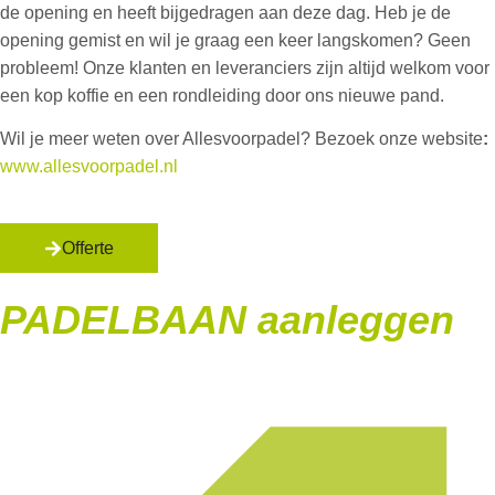
de opening en heeft bijgedragen aan deze dag. Heb je de
opening gemist en wil je graag een keer langskomen? Geen
probleem! Onze klanten en leveranciers zijn altijd welkom voor
een kop koffie en een rondleiding door ons nieuwe pand.
Wil je meer weten over Allesvoorpadel? Bezoek onze website
:
www.allesvoorpadel.nl
Offerte
PADELBAAN aanleggen