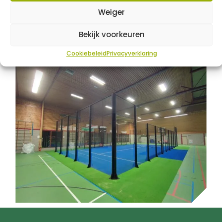
Weiger
Bekijk voorkeuren
Cookiebeleid
Privacyverklaring