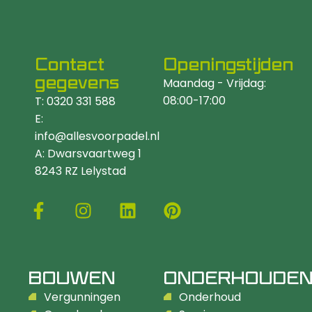
Contact
Openingstijden
gegevens
Maandag - Vrijdag:
08:00-17:00
T: 0320 331 588
E:
info@allesvoorpadel.nl
A: Dwarsvaartweg 1
8243 RZ Lelystad
BOUWEN
ONDERHOUDE
Vergunningen
Onderhoud