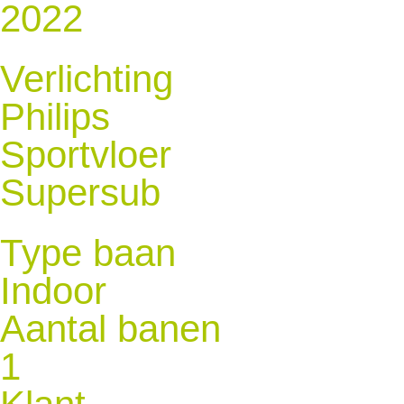
2022
Verlichting
Philips
Sportvloer
Supersub
Type baan
Indoor
Aantal banen
1