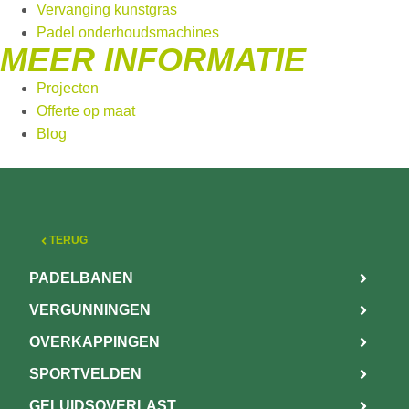
Vervanging kunstgras
Padel onderhoudsmachines
MEER INFORMATIE
Projecten
Offerte op maat
Blog
TERUG
PADELBANEN
VERGUNNINGEN
OVERKAPPINGEN
SPORTVELDEN
GELUIDSOVERLAST