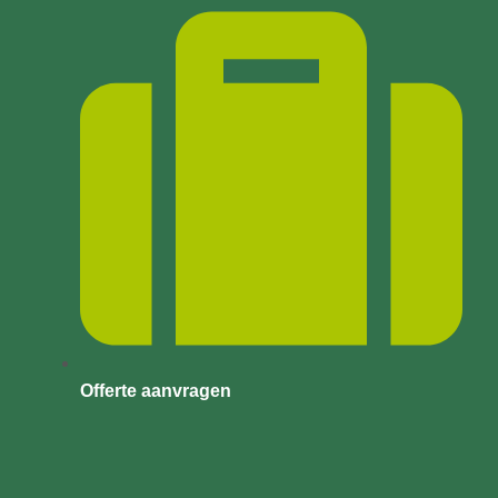
Offerte aanvragen