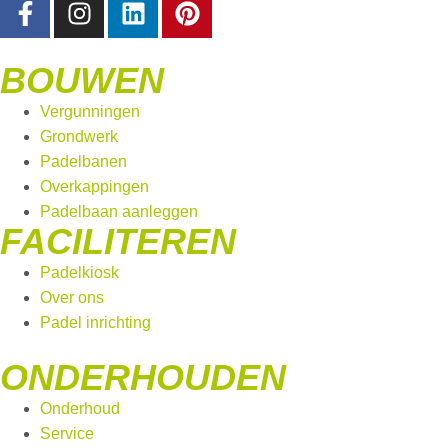
BOUWEN
Vergunningen
Grondwerk
Padelbanen
Overkappingen
Padelbaan aanleggen
FACILITEREN
Padelkiosk
Over ons
Padel inrichting
ONDERHOUDEN
Onderhoud
Service