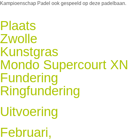
Kampioenschap Padel ook gespeeld op deze padelbaan.
Plaats
Zwolle
Kunstgras
Mondo Supercourt XN
Fundering
Ringfundering
Uitvoering
Februari,