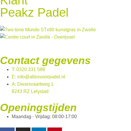
Klant
Peakz Padel
Contact gegevens
T: 0320 331 588
E: info@allesvoorpadel.nl
A: Dwarsvaartweg 1
8243 RZ Lelystad
Openingstijden
Maandag - Vrijdag: 08:00-17:00