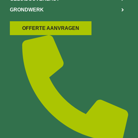
GRONDWERK
OFFERTE AANVRAGEN