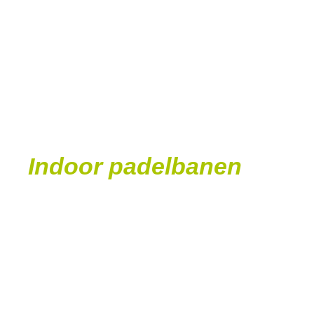
Indoor padelbanen