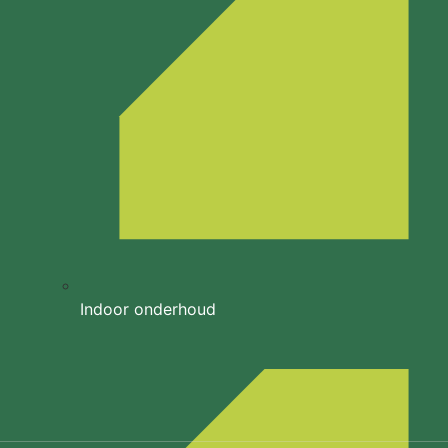
Indoor onderhoud