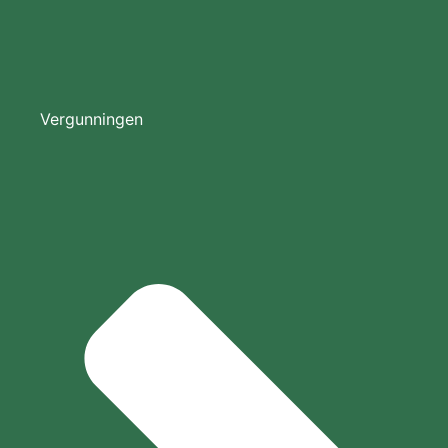
Vergunningen