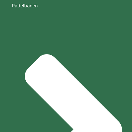
Padelbanen