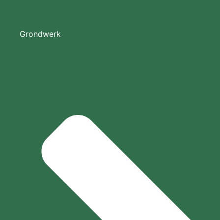
Grondwerk