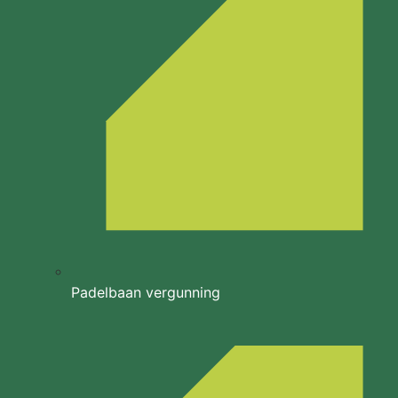
Padelbaan vergunning