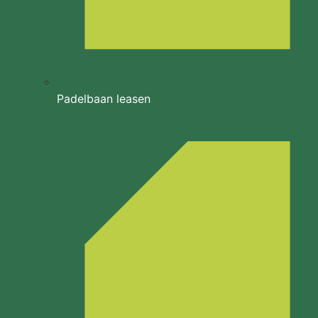
Padelbaan leasen