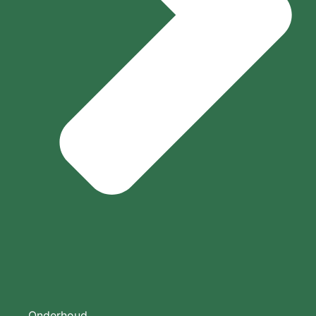
Onderhoud