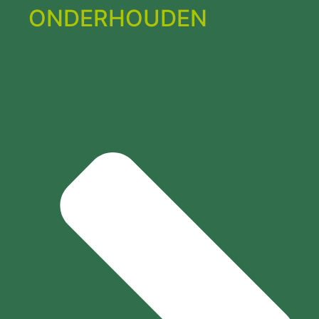
ONDERHOUDEN