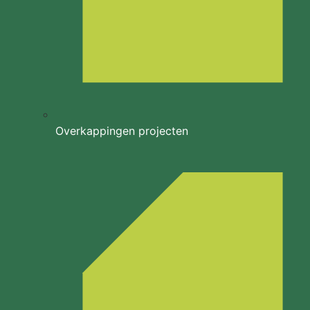
Overkappingen projecten