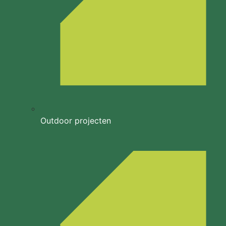
Outdoor projecten