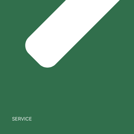
SERVICE