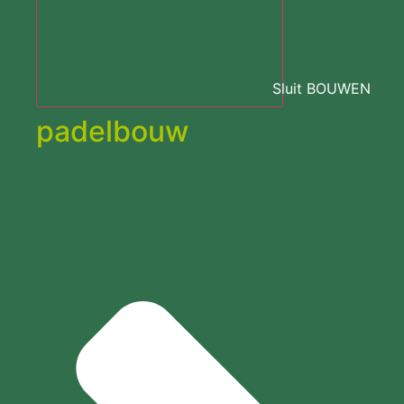
Sluit BOUWEN
padelbouw