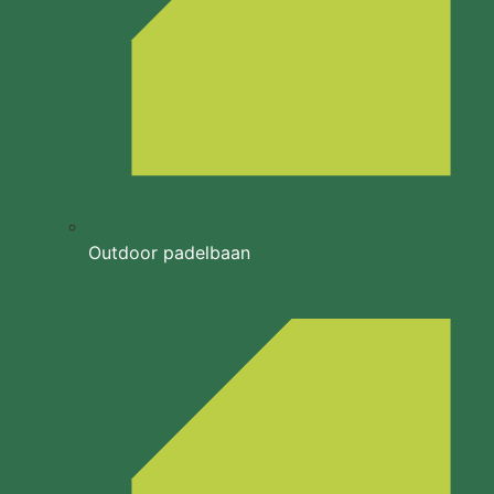
Outdoor padelbaan