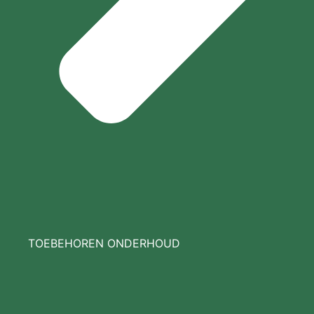
TOEBEHOREN ONDERHOUD