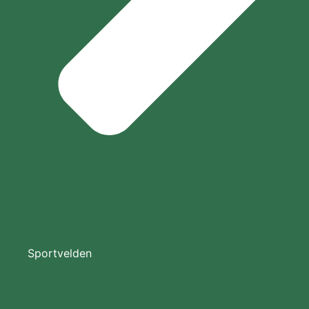
Sportvelden