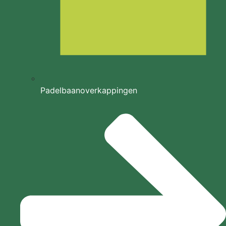
Padelbaanoverkappingen