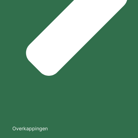
Overkappingen