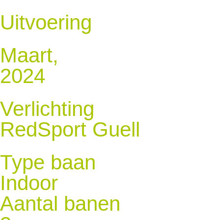
Uitvoering
Maart,
2024
Verlichting
RedSport Guell
Type baan
Indoor
Aantal banen