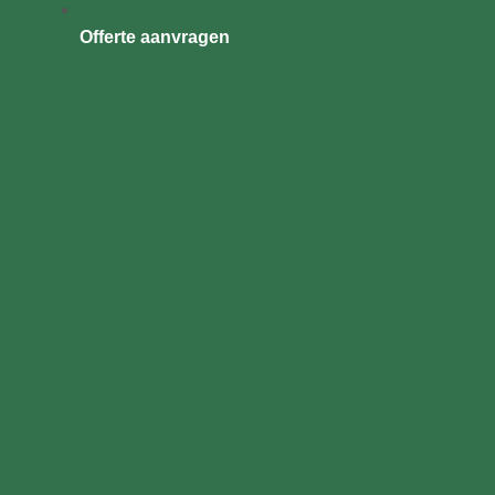
Offerte aanvragen