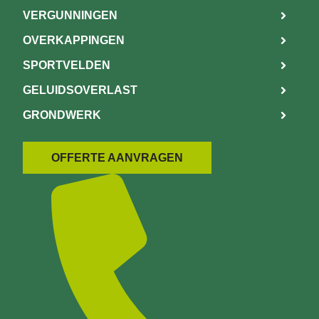
VERGUNNINGEN
OVERKAPPINGEN
SPORTVELDEN
GELUIDSOVERLAST
GRONDWERK
OFFERTE AANVRAGEN