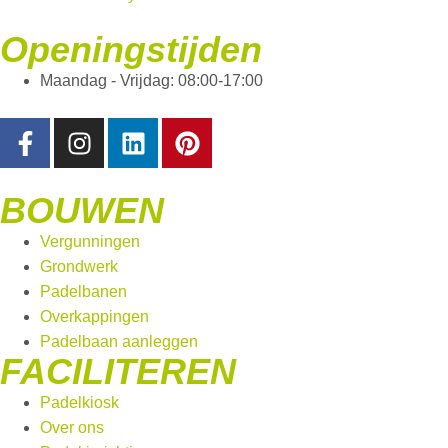
Openingstijden
Maandag - Vrijdag: 08:00-17:00
BOUWEN
Vergunningen
Grondwerk
Padelbanen
Overkappingen
Padelbaan aanleggen
FACILITEREN
Padelkiosk
Over ons