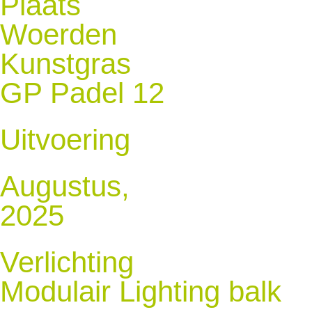
Plaats
Woerden
Kunstgras
GP Padel 12
Uitvoering
Augustus,
2025
Verlichting
Modulair Lighting balk