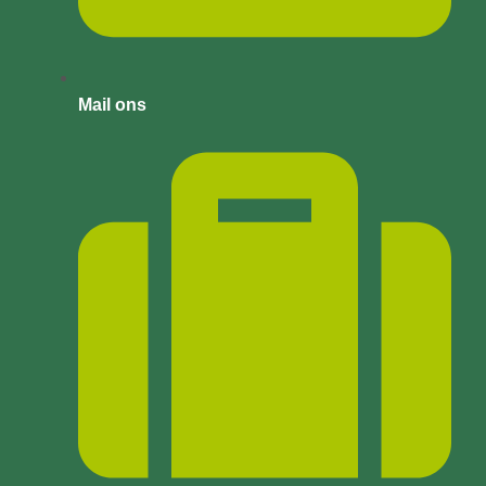
Mail ons