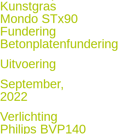
Kunstgras
Mondo STx90
Fundering
Betonplatenfundering
Uitvoering
September,
2022
Verlichting
Philips BVP140