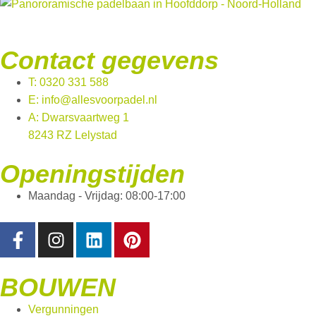
Contact gegevens
T: 0320 331 588
E: info@allesvoorpadel.nl
A: Dwarsvaartweg 1
8243 RZ Lelystad
Openingstijden
Maandag - Vrijdag: 08:00-17:00
BOUWEN
Vergunningen