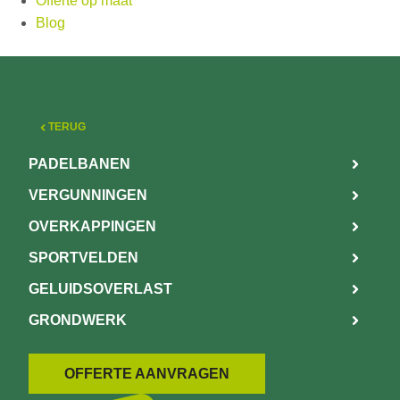
Offerte op maat
Blog
TERUG
PADELBANEN
VERGUNNINGEN
OVERKAPPINGEN
SPORTVELDEN
GELUIDSOVERLAST
GRONDWERK
OFFERTE AANVRAGEN