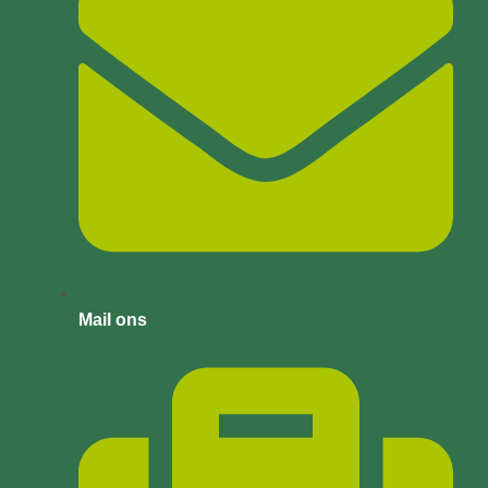
Mail ons