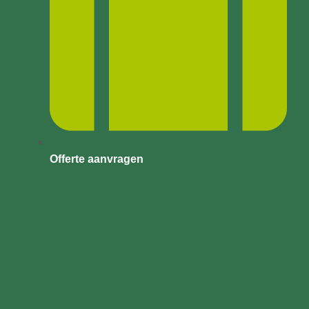
Offerte aanvragen