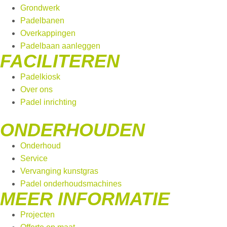
Grondwerk
Padelbanen
Overkappingen
Padelbaan aanleggen
FACILITEREN
Padelkiosk
Over ons
Padel inrichting
ONDERHOUDEN
Onderhoud
Service
Vervanging kunstgras
Padel onderhoudsmachines
MEER INFORMATIE
Projecten