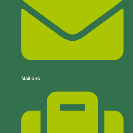
Mail ons