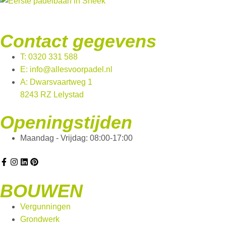
Contact gegevens
T: 0320 331 588
E: info@allesvoorpadel.nl
A: Dwarsvaartweg 1
8243 RZ Lelystad
Openingstijden
Maandag - Vrijdag: 08:00-17:00
BOUWEN
Vergunningen
Grondwerk