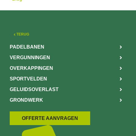
TERUG
PADELBANEN
VERGUNNINGEN
OVERKAPPINGEN
SPORTVELDEN
GELUIDSOVERLAST
GRONDWERK
OFFERTE AANVRAGEN