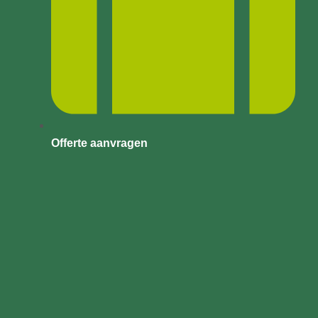
Offerte aanvragen