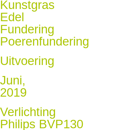
Kunstgras
Edel
Fundering
Poerenfundering
Uitvoering
Juni,
2019
Verlichting
Philips BVP130