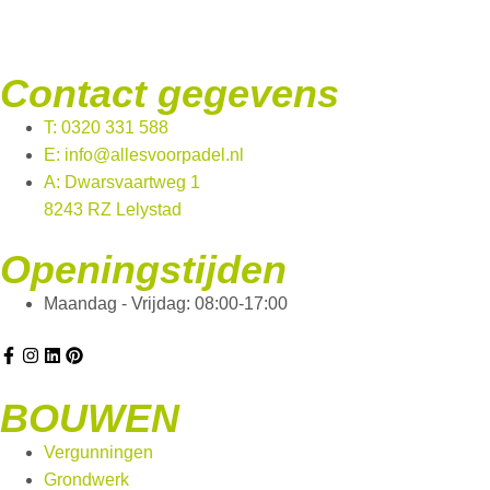
Contact gegevens
T: 0320 331 588
E: info@allesvoorpadel.nl
A: Dwarsvaartweg 1
8243 RZ Lelystad
Openingstijden
Maandag - Vrijdag: 08:00-17:00
BOUWEN
Vergunningen
Grondwerk