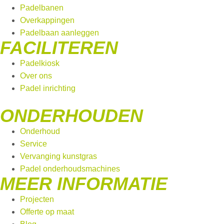
Padelbanen
Overkappingen
Padelbaan aanleggen
FACILITEREN
Padelkiosk
Over ons
Padel inrichting
ONDERHOUDEN
Onderhoud
Service
Vervanging kunstgras
Padel onderhoudsmachines
MEER INFORMATIE
Projecten
Offerte op maat