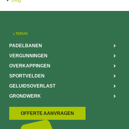
Blog
TERUG
PADELBANEN
VERGUNNINGEN
OVERKAPPINGEN
SPORTVELDEN
GELUIDSOVERLAST
GRONDWERK
OFFERTE AANVRAGEN