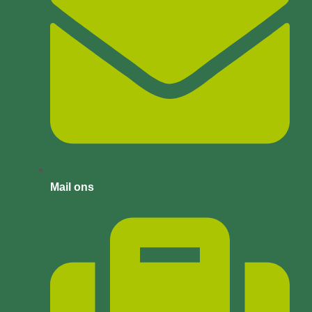
Mail ons