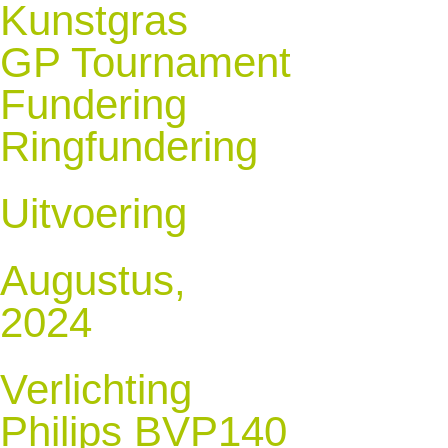
Kunstgras
GP Tournament
Fundering
Ringfundering
Uitvoering
Augustus,
2024
Verlichting
Philips BVP140