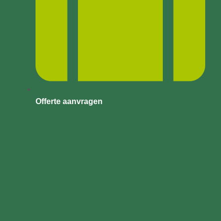
Offerte aanvragen