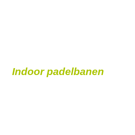
Indoor padelbanen