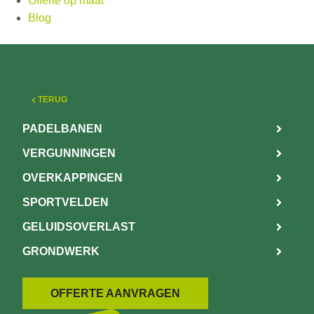
Offerte op maat
Blog
TERUG
PADELBANEN
VERGUNNINGEN
OVERKAPPINGEN
SPORTVELDEN
GELUIDSOVERLAST
GRONDWERK
OFFERTE AANVRAGEN