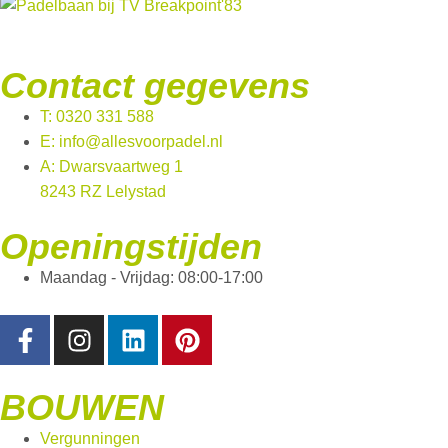
Contact gegevens
T: 0320 331 588
E: info@allesvoorpadel.nl
A: Dwarsvaartweg 1
8243 RZ Lelystad
Openingstijden
Maandag - Vrijdag: 08:00-17:00
BOUWEN
Vergunningen