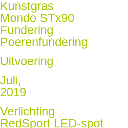
Kunstgras
Mondo STx90
Fundering
Poerenfundering
Uitvoering
Juli,
2019
Verlichting
RedSport LED-spot