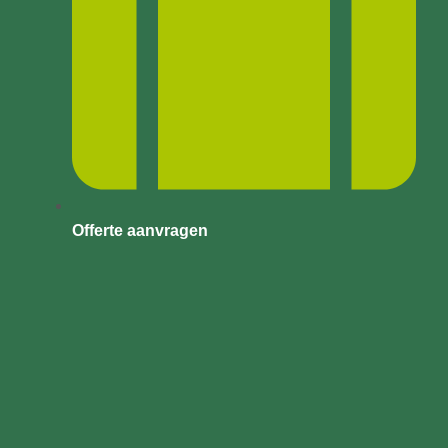
Offerte aanvragen