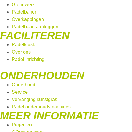
Grondwerk
Padelbanen
Overkappingen
Padelbaan aanleggen
FACILITEREN
Padelkiosk
Over ons
Padel inrichting
ONDERHOUDEN
Onderhoud
Service
Vervanging kunstgras
Padel onderhoudsmachines
MEER INFORMATIE
Projecten