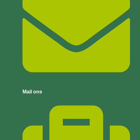
Mail ons