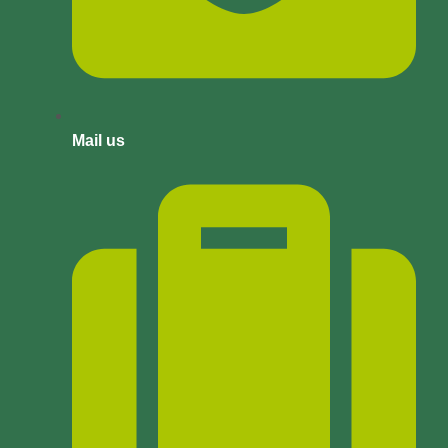
Mail us