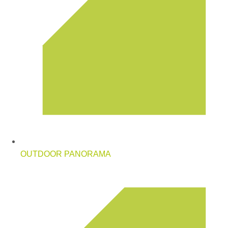
OUTDOOR PANORAMA