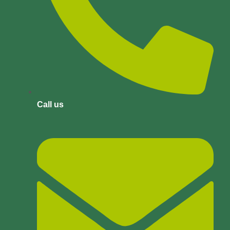
Call us