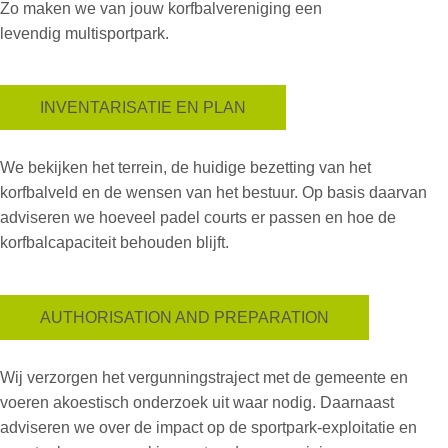
Zo maken we van jouw korfbalvereniging een
levendig
multisportpark.
INVENTARISATIE EN PLAN
We bekijken het terrein, de huidige bezetting van het
korfbalveld en de wensen van het bestuur. Op basis daarvan
adviseren we hoeveel
padel courts
er passen en hoe de
korfbalcapaciteit behouden blijft.
AUTHORISATION AND PREPARATION
Wij verzorgen het vergunningstraject met de gemeente en
voeren akoestisch onderzoek uit waar nodig. Daarnaast
adviseren we over de impact op de sportpark-exploitatie en