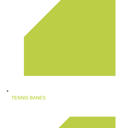
TENNIS BANES