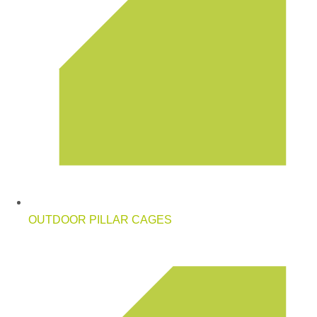
OUTDOOR PILLAR CAGES