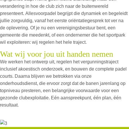
verandering in hoe de club zich naar de buitenwereld
presenteert.
Allesvoorpadel
begrijpt die dynamiek en begeleidt
jullie zorgvuldig
,
vanaf het eerste oriëntatiegesprek tot ver na
de oplevering. Of je nu een verenigingsbestuur bent, een
gemeente die meedenkt, of een ondernemer die het sportpark
wil exploiteren: wij regelen het hele traject.
Wat wij voor jou uit handen nemen
We werken het ontwerp uit, regelen het vergunningstraject
inclusief akoestisch onderzoek, en bouwen de complete
padel
courts
. Daarna blijven we betrokken via onze
onderhoudsdienst, die ervoor zorgt dat de banen jarenlang op
topniveau presteren
,
een belangrijke voorwaarde voor een
gezonde clubexploitatie. Eén aanspreekpunt, één plan, één
resultaat.