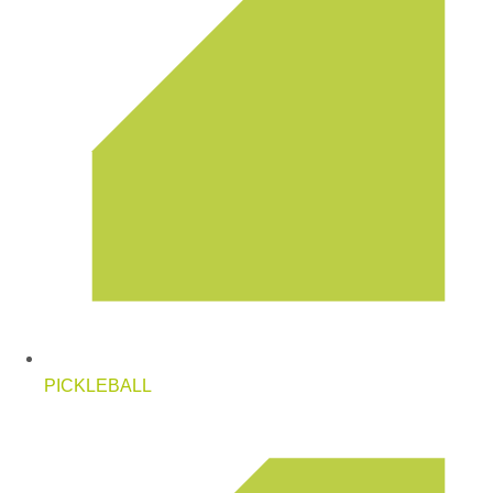
PICKLEBALL