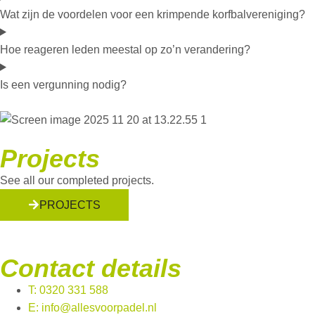
Wat zijn de voordelen voor een krimpende korfbalvereniging?
Hoe reageren leden meestal op zo’n verandering?
Is een vergunning nodig?
Projects
See all our completed projects.
PROJECTS
Contact details
T: 0320 331 588
E: info@allesvoorpadel.nl