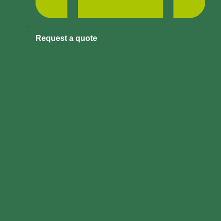
Request a quote