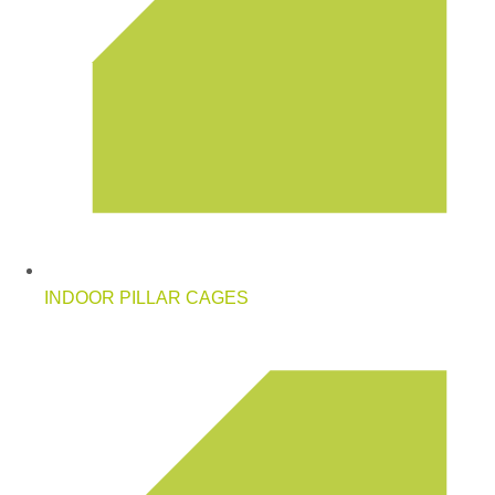
INDOOR PILLAR CAGES