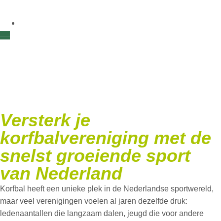
Korfbal ombouwen
naar padelbaan
Versterk je
korfbalvereniging met de
snelst groeiende sport
van Nederland
Korfbal heeft een unieke plek in de Nederlandse sportwereld,
maar veel verenigingen voelen al jaren dezelfde druk:
ledenaantallen die langzaam dalen, jeugd die voor andere