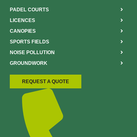
PADEL COURTS
LICENCES
CANOPIES
SPORTS FIELDS
NOISE POLLUTION
GROUNDWORK
REQUEST A QUOTE