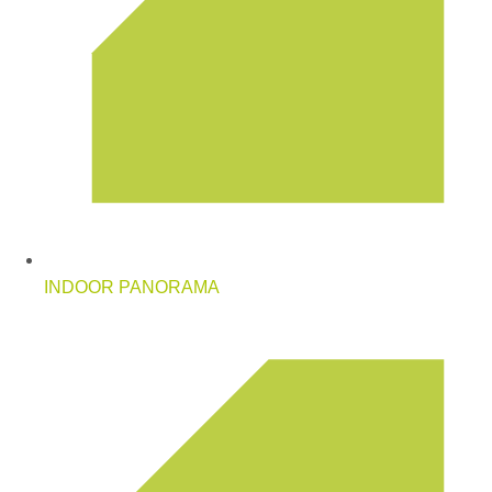
INDOOR PANORAMA